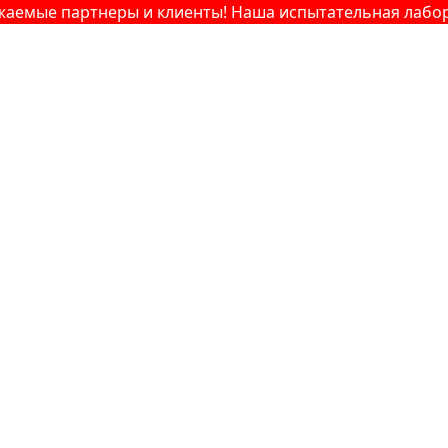
е партнеры и клиенты! Наша испытательная лаборатори