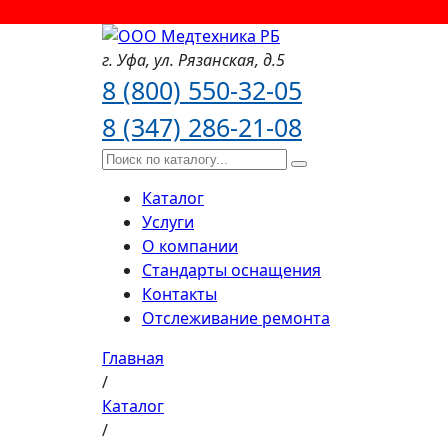
г. Уфа,
ул. Рязанская,
д.5
8 (800) 550-32-05
8 (347) 286-21-08
Каталог
Услуги
О компании
Стандарты оснащения
Контакты
Отслеживание ремонта
Главная
/
Каталог
/