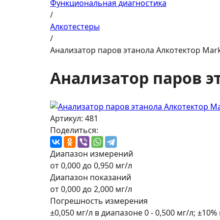
Функциональная диагностика
/
Алкотестеры
/
Анализатор паров этанола Алкотектор Mar
Анализатор паров э
Артикул: 481
Поделиться:
Диапазон измерений
от 0,000 до 0,950 мг/л
Диапазон показаний
от 0,000 до 2,000 мг/л
Погрешность измерения
±0,050 мг/л в диапазоне 0 - 0,500 мг/л; ±10% 