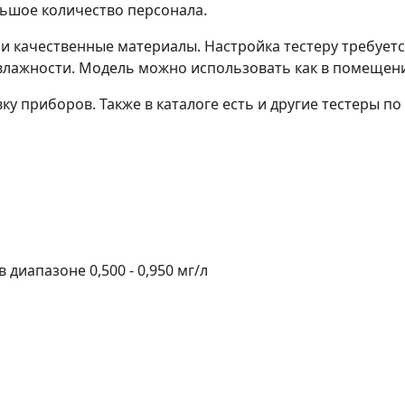
льшое количество персонала.
и качественные материалы. Настройка тестеру требуетс
лажности. Модель можно использовать как в помещения
у приборов. Также в каталоге есть и другие тестеры п
в диапазоне 0,500 - 0,950 мг/л