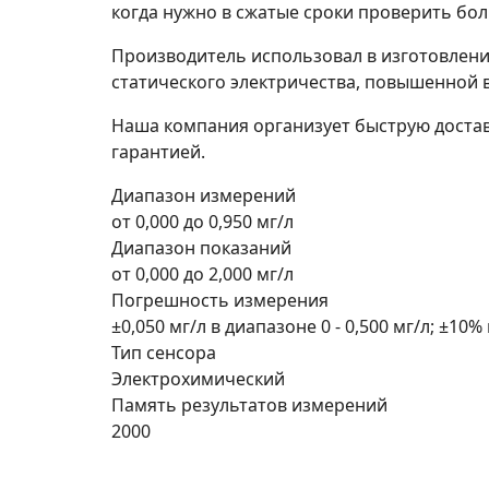
когда нужно в сжатые сроки проверить бо
Производитель использовал в изготовлени
статического электричества, повышенной в
Наша компания организует быструю доставк
гарантией.
Диапазон измерений
от 0,000 до 0,950 мг/л
Диапазон показаний
от 0,000 до 2,000 мг/л
Погрешность измерения
±0,050 мг/л в диапазоне 0 - 0,500 мг/л; ±10% 
Тип сенсора
Электрохимический
Память результатов измерений
2000