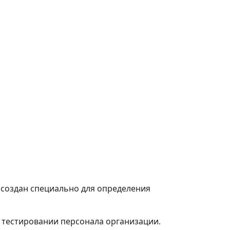
создан специально для определения
 тестировании персонала организации.