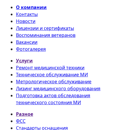
О компании
Контакты
Новости
Лицензии и сертификаты
Воспоминания ветеранов
Вакансии
Фотогалерея
Услуги
Ремонт медицинской техники
Техническое обслуживание МИ
Метрологическое обслуживание
Лизинг медицинского оборудования
Подготовка актов обследования
технического состояния МИ
Разное
ФСС
Стандарты оснащения