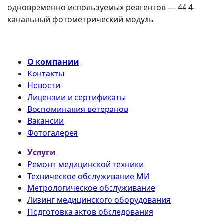
одновременно используемых реагентов — 44 4-
канальный фотометрический модуль
О компании
Контакты
Новости
Лицензии и сертификаты
Воспоминания ветеранов
Вакансии
Фотогалерея
Услуги
Ремонт медицинской техники
Техническое обслуживание МИ
Метрологическое обслуживание
Лизинг медицинского оборудования
Подготовка актов обследования