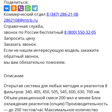
Поделиться:
Коммерческий отдел
8 (347) 286-21-08
2862108@mtrb.ru
Справочная служба,
звонок по России бесплатный
8 (800) 550-32-05
Запросить цену
Заказать звонок
Если не нашли интересующую модель закажите
обратный звонок,
мы вам обязательно поможем.
Описание
Открытая система для любых методик и реагентов 8
фильтров: 340, 405, 450, 505, 545, 600, 630, 700 нм
Объем реакционной смеси 200 мкл и менее Блок
охлаждения реагентов (опция) Производительность
— до 200 тестов/час Максимальное количество