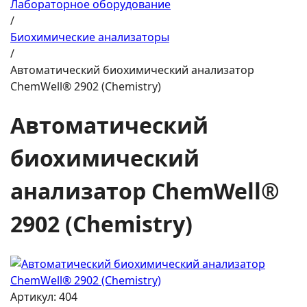
Лабораторное оборудование
/
Биохимические анализаторы
/
Автоматический биохимический анализатор
ChemWell® 2902 (Chemistry)
Автоматический
биохимический
анализатор ChemWell®
2902 (Chemistry)
Артикул: 404