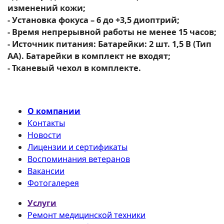
изменений кожи;
- Установка фокуса – 6 до +3,5 диоптрий;
- Время непрерывной работы не менее 15 часов;
- Источник питания: Батарейки: 2 шт. 1,5 B (Тип
АА). Батарейки в комплект не входят;
- Тканевый чехол в комплекте.
О компании
Контакты
Новости
Лицензии и сертификаты
Воспоминания ветеранов
Вакансии
Фотогалерея
Услуги
Ремонт медицинской техники