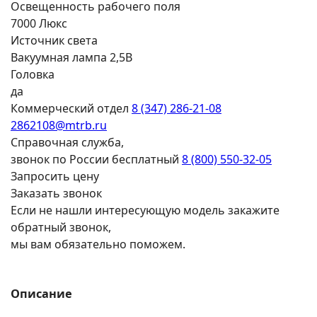
Освещенность рабочего поля
7000 Люкс
Источник света
Вакуумная лампа 2,5В
Головка
да
Коммерческий отдел
8 (347) 286-21-08
2862108@mtrb.ru
Справочная служба,
звонок по России бесплатный
8 (800) 550-32-05
Запросить цену
Заказать звонок
Если не нашли интересующую модель закажите
обратный звонок,
мы вам обязательно поможем.
Описание