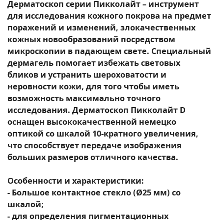
Дерматоскоп серии Пикколайт – инструмент
для исследования кожного покрова на предмет
поражений и изменений, злокачественных
кожных новообразований посредством
микроскопии в падающем свете. Специальный
дермагель помогает избежать световых
бликов и устранить шероховатости и
неровности кожи, для того чтобы иметь
возможность максимально точного
исследования. Дерматоскоп Пикколайт D
оснащен высококачественной немецко
оптикой со шкалой 10-кратного увеличения,
что способствует передаче изображения
больших размеров отличного качества.
Особенности и характеристики:
- Большое контактное стекло (Ø25 мм) со
шкалой;
- для определения пигментационных