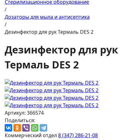
Стерилизационное оборудование
/
Дозаторы для мыла и антисептика
/
Дезинфектор для рук Термаль DES 2
Дезинфектор для рук
Термаль DES 2
Артикул: 366574
Поделиться:
Коммерческий отдел
8 (347) 286-21-08