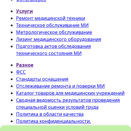
Услуги
Ремонт медицинской техники
Техническое обслуживание МИ
Метрологическое обслуживание
Лизинг медицинского оборудования
Подготовка актов обследования
технического состояния МИ
Разное
ФСС
Стандарты оснащения
Отслеживание ремонта и поверки МИ
Каталог товаров для медицинских учреждений
Сводная ведомость результатов проведения
специальной оценки условий труда
Политика в области качества
Политика конфиденциальности.