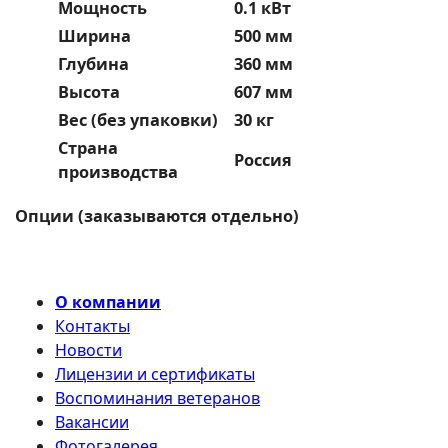
Мощность
0.1 кВт
Ширина
500 мм
Глубина
360 мм
Высота
607 мм
Вес (без упаковки)
30 кг
Страна
Россия
производства
Опции (заказываются отдельно)
О компании
Контакты
Новости
Лицензии и сертификаты
Воспоминания ветеранов
Вакансии
Фотогалерея