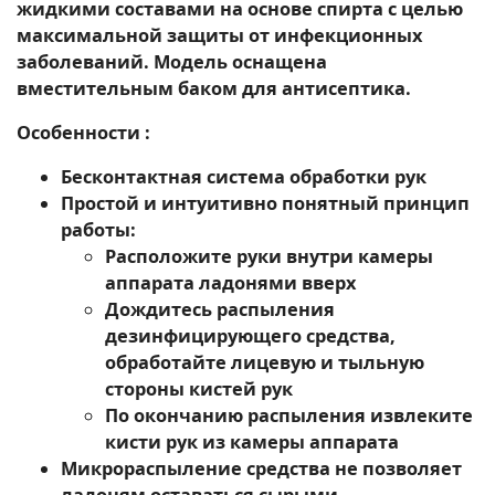
жидкими составами на основе спирта с целью
максимальной защиты от инфекционных
заболеваний. Модель оснащена
вместительным баком для антисептика.
Особенности :
Бесконтактная система обработки рук
Простой и интуитивно понятный принцип
работы:
Расположите руки внутри камеры
аппарата ладонями вверх
Дождитесь распыления
дезинфицирующего средства,
обработайте лицевую и тыльную
стороны кистей рук
По окончанию распыления извлеките
кисти рук из камеры аппарата
Микрораспыление средства не позволяет