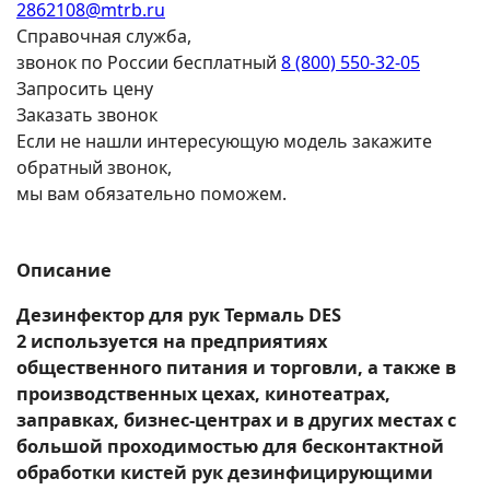
2862108@mtrb.ru
Справочная служба,
звонок по России бесплатный
8 (800) 550-32-05
Запросить цену
Заказать звонок
Если не нашли интересующую модель закажите
обратный звонок,
мы вам обязательно поможем.
Описание
Дезинфектор для рук Термаль DES
2 используется на предприятиях
общественного питания и торговли, а также в
производственных цехах, кинотеатрах,
заправках, бизнес-центрах и в других местах с
большой проходимостью для бесконтактной
обработки кистей рук дезинфицирующими