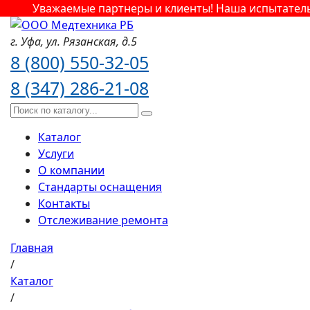
Уважаемые партнеры и клиенты! Наша испытательн
г. Уфа,
ул. Рязанская,
д.5
8 (800) 550-32-05
8 (347) 286-21-08
Каталог
Услуги
О компании
Стандарты оснащения
Контакты
Отслеживание ремонта
Главная
/
Каталог
/