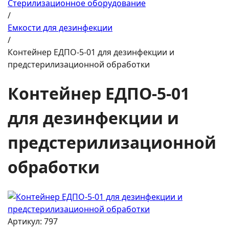
Стерилизационное оборудование
/
Емкости для дезинфекции
/
Контейнер ЕДПО-5-01 для дезинфекции и
предстерилизационной обработки
Контейнер ЕДПО-5-01
для дезинфекции и
предстерилизационной
обработки
Артикул: 797