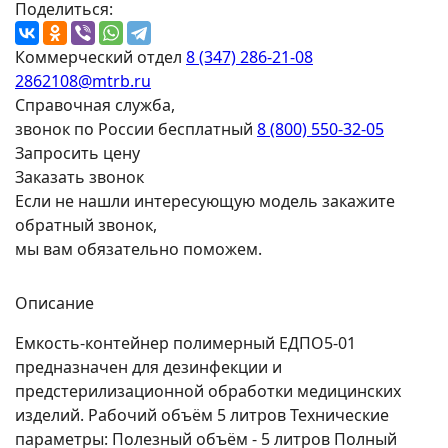
Поделиться:
Коммерческий отдел
8 (347) 286-21-08
2862108@mtrb.ru
Справочная служба,
звонок по России бесплатный
8 (800) 550-32-05
Запросить цену
Заказать звонок
Если не нашли интересующую модель закажите
обратный звонок,
мы вам обязательно поможем.
Описание
Емкость-контейнер полимерный ЕДПО5-01
предназначен для дезинфекции и
предстерилизационной обработки медицинских
изделий. Рабочий объём 5 литров Технические
параметры: Полезный объём - 5 литров Полный