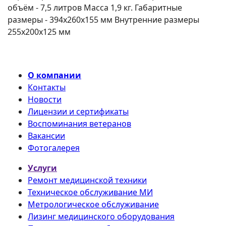
объём - 7,5 литров Масса 1,9 кг. Габаритные
размеры - 394х260х155 мм Внутренние размеры
255х200х125 мм
О компании
Контакты
Новости
Лицензии и сертификаты
Воспоминания ветеранов
Вакансии
Фотогалерея
Услуги
Ремонт медицинской техники
Техническое обслуживание МИ
Метрологическое обслуживание
Лизинг медицинского оборудования