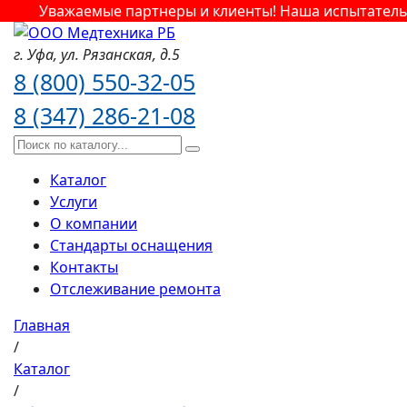
Уважаемые партнеры и клиенты! Наша испытательна
г. Уфа,
ул. Рязанская,
д.5
8 (800) 550-32-05
8 (347) 286-21-08
Каталог
Услуги
О компании
Стандарты оснащения
Контакты
Отслеживание ремонта
Главная
/
Каталог
/