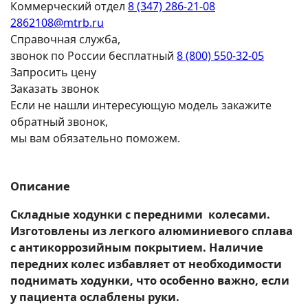
Коммерческий отдел
8 (347) 286-21-08
2862108@mtrb.ru
Справочная служба,
звонок по России бесплатный
8 (800) 550-32-05
Запросить цену
Заказать звонок
Если не нашли интересующую модель закажите
обратный звонок,
мы вам обязательно поможем.
Описание
Складные ходунки с передними колесами.
Изготовлены из легкого алюминиевого сплава
с антикоррозийным покрытием. Наличие
передних колес избавляет от необходимости
поднимать ходунки, что особенно важно, если
у пациента ослаблены руки.