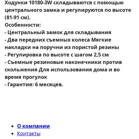
Ходунки 10180-3W складываются с помощью
центрального замка и регулируются по высоте
(81-91 см).
Особенности:
- Центральный замок для складывания
- Два передних съемных колеса Мягкие
накладки на поручни из пористой резины
- Регулировка по высоте с шагом 2,5 см
- Съемные резиновые наконечники против
скольжения Для использования дома и во
время прогулок
- Гарантия: 6 месяцев.
О компании
Контакты