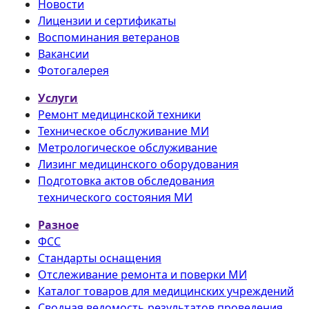
Новости
Лицензии и сертификаты
Воспоминания ветеранов
Вакансии
Фотогалерея
Услуги
Ремонт медицинской техники
Техническое обслуживание МИ
Метрологическое обслуживание
Лизинг медицинского оборудования
Подготовка актов обследования
технического состояния МИ
Разное
ФСС
Стандарты оснащения
Отслеживание ремонта и поверки МИ
Каталог товаров для медицинских учреждений
Сводная ведомость результатов проведения