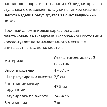
напольное покрытие от царапин. Откидная крышка
стульчака одновременно служит спинкой сиденья.
Высота изделия регулируется за счет выдвижных
ножек.
Прочный алюминиевый каркас оснащен
пластиковыми накладками. В сложенном состоянии
кресло-туалет не занимает много места. Не
впитывает грязь, легко моется.
Сталь, гигиенический
Материал
пластик
Высота сиденья
47-57 см
Шаг регулировки высоты
2,5 см
Расстояние между
47,5 см
поручнями
Регулировка по высоте
74-84 см
Вес изделия
7 кг