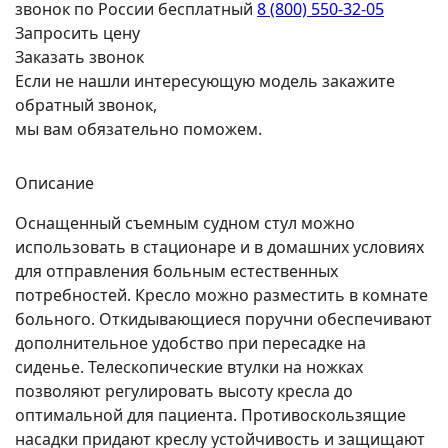
звонок по России бесплатный
8 (800) 550-32-05
Запросить цену
Заказать звонок
Если не нашли интересующую модель закажите
обратный звонок,
мы вам обязательно поможем.
Описание
Оснащенный съемным судном стул можно
использовать в стационаре и в домашних условиях
для отправления больным естественных
потребностей. Кресло можно разместить в комнате
больного. Откидывающиеся поручни обеспечивают
дополнительное удобство при пересадке на
сиденье. Телескопические втулки на ножках
позволяют регулировать высоту кресла до
оптимальной для пациента. Противоскользящие
насадки придают креслу устойчивость и защищают