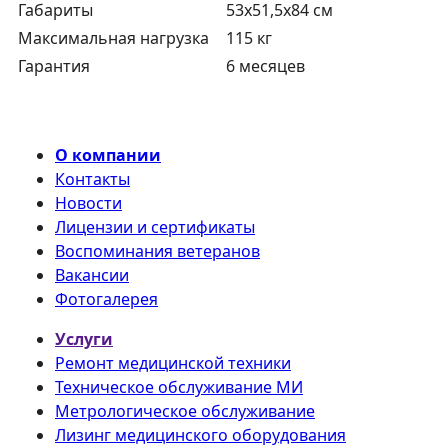
Габариты
53х51,5х84 см
Максимальная нагрузка
115 кг
Гарантия
6 месяцев
О компании
Контакты
Новости
Лицензии и сертификаты
Воспоминания ветеранов
Вакансии
Фотогалерея
Услуги
Ремонт медицинской техники
Техническое обслуживание МИ
Метрологическое обслуживание
Лизинг медицинского оборудования