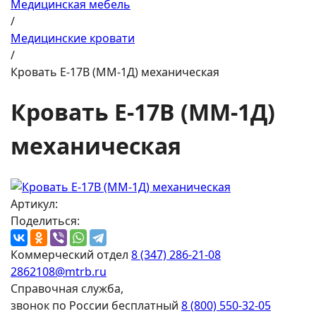
Медицинская мебель
/
Медицинские кровати
/
Кровать E-17В (ММ-1Д) механическая
Кровать E-17В (ММ-1Д)
механическая
Артикул:
Поделиться:
Коммерческий отдел
8 (347) 286-21-08
2862108@mtrb.ru
Справочная служба,
звонок по России бесплатный
8 (800) 550-32-05