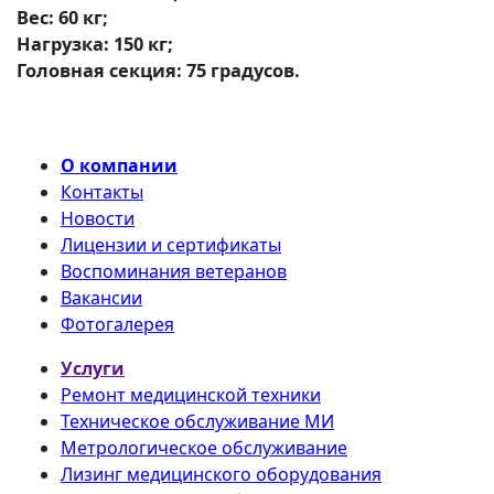
Вес: 60 кг;
Нагрузка: 150 кг;
Головная секция: 75 градусов.
О компании
Контакты
Новости
Лицензии и сертификаты
Воспоминания ветеранов
Вакансии
Фотогалерея
Услуги
Ремонт медицинской техники
Техническое обслуживание МИ
Метрологическое обслуживание
Лизинг медицинского оборудования