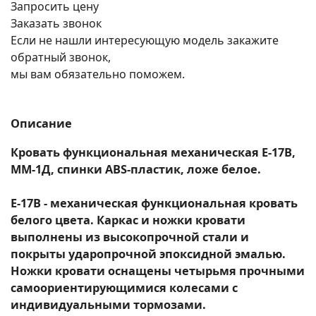
Запросить цену
Заказать звонок
Если не нашли интересующую модель закажите
обратный звонок,
мы вам обязательно поможем.
Описание
Кровать функциональная механическая E-17B,
ММ-1Д, спинки ABS-пластик, ложе белое.
E-17B - механическая функциональная кровать
белого цвета. Каркас и ножки кровати
выполнены из высокопрочной стали и
покрыты ударопрочной эпоксидной эмалью.
Ножки кровати оснащены четырьмя прочными
самоориентирующимися колесами с
индивидуальными тормозами.