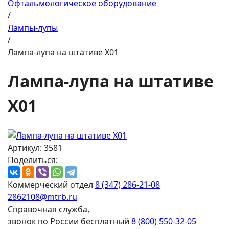
Офтальмологическое оборудование
/
Лампы-лупы
/
Лампа-лупа на штативе X01
Лампа-лупа на штативе
X01
Артикул: 3581
Поделиться:
Коммерческий отдел
8 (347) 286-21-08
2862108@mtrb.ru
Справочная служба,
звонок по России бесплатный
8 (800) 550-32-05