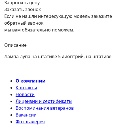
Запросить цену
Заказать звонок
Если не нашли интересующую модель закажите
обратный звонок,
мы вам обязательно поможем.
Описание
Лампа-лупа на штативе 5 диоптрий, на штативе
О компании
Контакты
Новости
Лицензии и сертификаты
Воспоминания ветеранов
Вакансии
Фотогалерея