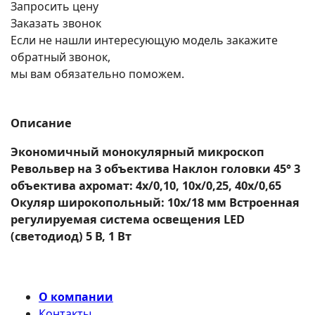
Запросить цену
Заказать звонок
Если не нашли интересующую модель закажите
обратный звонок,
мы вам обязательно поможем.
Описание
Экономичный монокулярный микроскоп
Револьвер на 3 объектива Наклон головки 45° 3
объектива ахромат: 4х/0,10, 10х/0,25, 40х/0,65
Окуляр широкопольный: 10х/18 мм Вcтроенная
регулируемая система освещения LED
(светодиод) 5 В, 1 Вт
О компании
Контакты