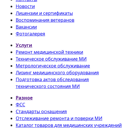
Новости
Лицензии и сертификаты
Воспоминания ветеранов
Вакансии
Фотогалерея
Услуги
Ремонт медицинской техники
Техническое обслуживание МИ
Метрологическое обслуживание
Лизинг медицинского оборудования
Подготовка актов обследования
технического состояния МИ
Разное
ФСС
Стандарты оснащения
Отслеживание ремонта и поверки МИ
Каталог товаров для медицинских учреждений