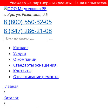
Уважаемые партнеры и клиенты! Наша испытательна
г. Уфа,
ул. Рязанская,
д.5
8 (800) 550-32-05
8 (347) 286-21-08
Каталог
Услуги
О компании
Стандарты оснащения
Контакты
Отслеживание ремонта
Главная
/
Каталог
/