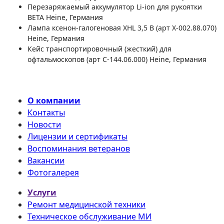
Перезаряжаемый аккумулятор Li-ion для рукоятки
BETA Heine, Германия
Лампа ксенон-галогеновая XHL 3,5 В (арт X-002.88.070)
Heine, Германия
Кейс транспортировочный (жесткий) для
офтальмоскопов (арт С-144.06.000) Heine, Германия
О компании
Контакты
Новости
Лицензии и сертификаты
Воспоминания ветеранов
Вакансии
Фотогалерея
Услуги
Ремонт медицинской техники
Техническое обслуживание МИ