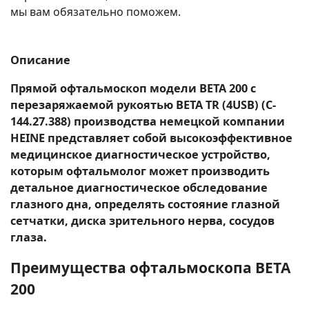
мы вам обязательно поможем.
Описание
Прямой офтальмоскоп модели BETA 200 с
перезаряжаемой рукоятью BETA ТR (4USB) (C-
144.27.388) производства немецкой компании
HEINE представляет собой высокоэффективное
медицинское диагностическое устройство,
которым офтальмолог может производить
детальное диагностическое обследование
глазного дна, определять состояние глазной
сетчатки, диска зрительного нерва, сосудов
глаза.
Преимущества офтальмоскопа BETA
200