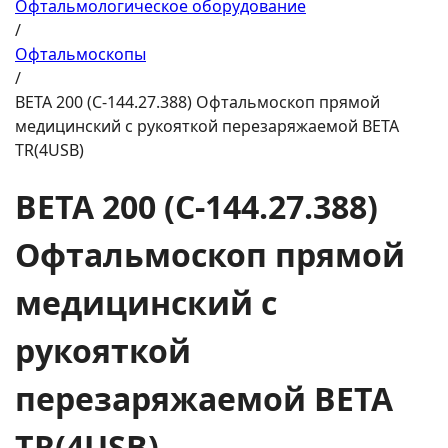
Офтальмологическое оборудование
/
Офтальмоскопы
/
BETA 200 (C-144.27.388) Офтальмоскоп прямой
медицинский с рукояткой перезаряжаемой BETA
ТR(4USB)
BETA 200 (C-144.27.388)
Офтальмоскоп прямой
медицинский с
рукояткой
перезаряжаемой BETA
ТR(4USB)