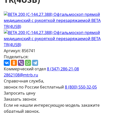
Артикул: 856741
Поделиться:
Коммерческий отдел
8 (347) 286-21-08
2862108@mtrb.ru
Справочная служба,
звонок по России бесплатный
8 (800) 550-32-05
Запросить цену
Заказать звонок
Если не нашли интересующую модель закажите
обратный звонок,