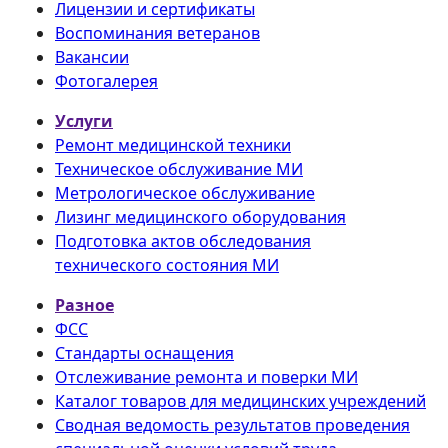
Лицензии и сертификаты
Воспоминания ветеранов
Вакансии
Фотогалерея
Услуги
Ремонт медицинской техники
Техническое обслуживание МИ
Метрологическое обслуживание
Лизинг медицинского оборудования
Подготовка актов обследования
технического состояния МИ
Разное
ФСС
Стандарты оснащения
Отслеживание ремонта и поверки МИ
Каталог товаров для медицинских учреждений
Сводная ведомость результатов проведения