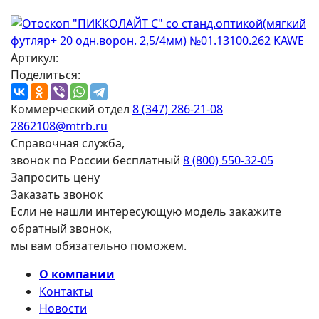
Артикул:
Поделиться:
Коммерческий отдел
8 (347) 286-21-08
2862108@mtrb.ru
Справочная служба,
звонок по России бесплатный
8 (800) 550-32-05
Запросить цену
Заказать звонок
Если не нашли интересующую модель закажите
обратный звонок,
мы вам обязательно поможем.
О компании
Контакты
Новости