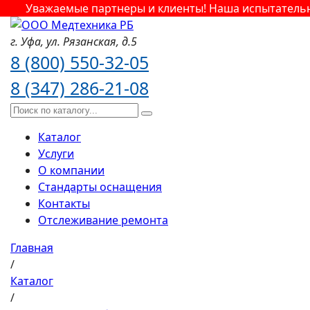
Уважаемые партнеры и клиенты! Наша испытательная
г. Уфа,
ул. Рязанская,
д.5
8 (800) 550-32-05
8 (347) 286-21-08
Каталог
Услуги
О компании
Стандарты оснащения
Контакты
Отслеживание ремонта
Главная
/
Каталог
/