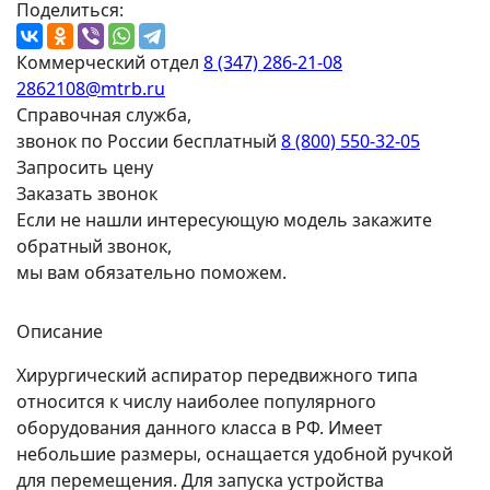
Поделиться:
Коммерческий отдел
8 (347) 286-21-08
2862108@mtrb.ru
Справочная служба,
звонок по России бесплатный
8 (800) 550-32-05
Запросить цену
Заказать звонок
Если не нашли интересующую модель закажите
обратный звонок,
мы вам обязательно поможем.
Описание
Хирургический аспиратор передвижного типа
относится к числу наиболее популярного
оборудования данного класса в РФ. Имеет
небольшие размеры, оснащается удобной ручкой
для перемещения. Для запуска устройства