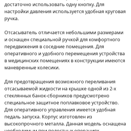
достаточно использовать одну кнопку. Для
настройки давления используется удобная круговая
ручка.
Отсасыватель отличается небольшими размерами
и оснащен специальной ручкой для комфортного
передвижения в соседние помещения. Для
оперативного и удобного перемещения устройства
в медицинских помещениях в конструкции имеются
маневренные колесики.
Для предотвращения возможного переливания
отсасываемой жидкости на крышке одной из 2-х
стеклянных банок-сборников предусмотрено
специальное защитное поплавковое устройство.
Для оперативного управления имеется удобная
педаль запуска. Корпус изготовлен из
высокопрочного металла. Данная модель оснащена
необходимым при полостных операциях