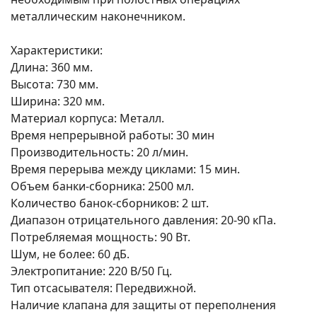
металлическим наконечником.
Характеристики:
Длина: 360 мм.
Высота: 730 мм.
Ширина: 320 мм.
Материал корпуса: Металл.
Время непрерывной работы: 30 мин
Производительность: 20 л/мин.
Время перерыва между циклами: 15 мин.
Объем банки-сборника: 2500 мл.
Количество банок-сборников: 2 шт.
Диапазон отрицательного давления: 20-90 кПа.
Потребляемая мощность: 90 Вт.
Шум, не более: 60 дБ.
Электропитание: 220 В/50 Гц.
Тип отсасывателя: Передвижной.
Наличие клапана для защиты от переполнения