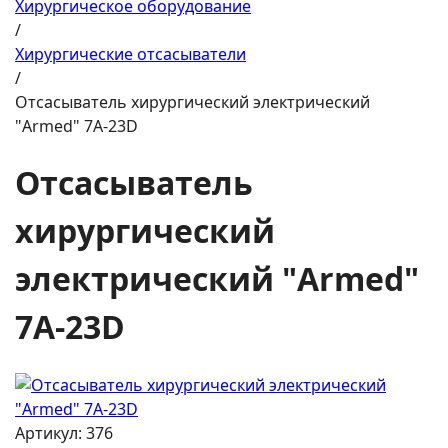
Хирургическое оборудование
/
Хирургические отсасыватели
/
Отсасыватель хирургический электрический
"Armed" 7А-23D
Отсасыватель
хирургический
электрический "Armed"
7А-23D
Артикул: 376