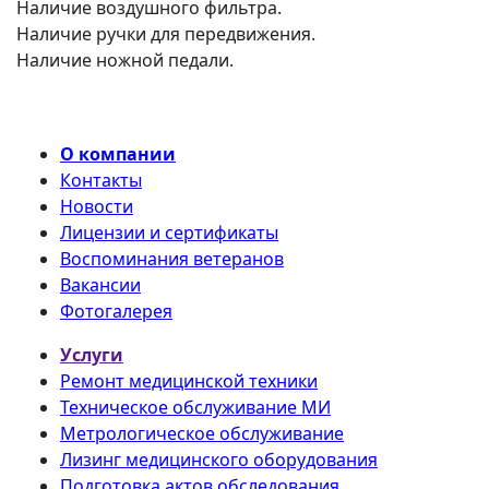
Наличие воздушного фильтра.
Наличие ручки для передвижения.
Наличие ножной педали.
О компании
Контакты
Новости
Лицензии и сертификаты
Воспоминания ветеранов
Вакансии
Фотогалерея
Услуги
Ремонт медицинской техники
Техническое обслуживание МИ
Метрологическое обслуживание
Лизинг медицинского оборудования
Подготовка актов обследования