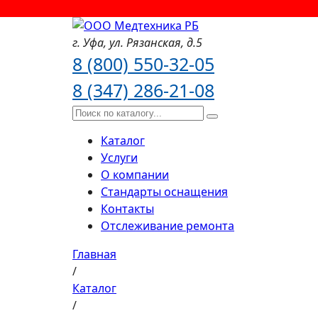
г. Уфа,
ул. Рязанская,
д.5
8 (800) 550-32-05
8 (347) 286-21-08
Каталог
Услуги
О компании
Стандарты оснащения
Контакты
Отслеживание ремонта
Главная
/
Каталог
/