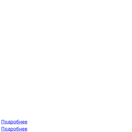
у
Подробнее
у
Подробнее