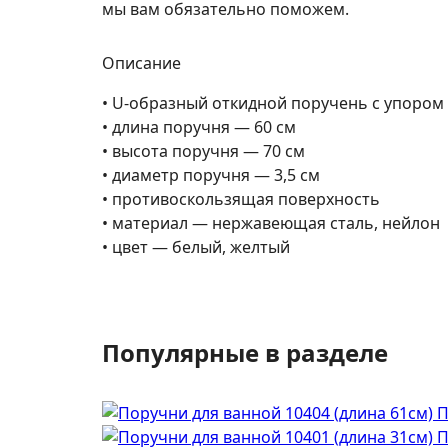
мы вам обязательно поможем.
Описание
• U-образный откидной поручень с упором 
• длина поручня — 60 см
• высота поручня — 70 см
• диаметр поручня — 3,5 см
• противоскользящая поверхность
• материал — нержавеющая сталь, нейлон
• цвет — белый, желтый
Популярные в разделе
П
П