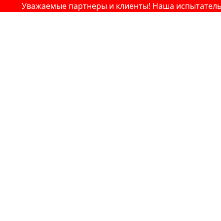
Уважаемые партнеры и клиенты! Наша испытательная 