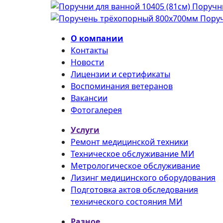
Поручни
Пору
О компании
Контакты
Новости
Лицензии и сертификаты
Воспоминания ветеранов
Вакансии
Фотогалерея
Услуги
Ремонт медицинской техники
Техническое обслуживание МИ
Метрологическое обслуживание
Лизинг медицинского оборудования
Подготовка актов обследования
технического состояния МИ
Разное