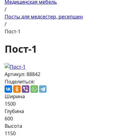
Медицинская мебель
/
Посты для медсестер, ресепшен
/
Пост-1
Пост-1
Артикул: 88842
Поделиться:
Ширина
1500
Глубина
600
Высота
1150