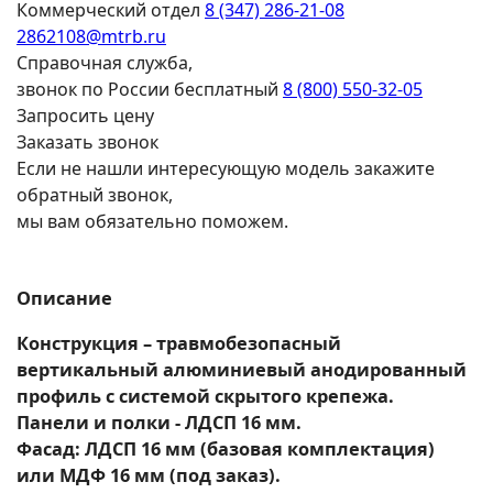
Коммерческий отдел
8 (347) 286-21-08
2862108@mtrb.ru
Справочная служба,
звонок по России бесплатный
8 (800) 550-32-05
Запросить цену
Заказать звонок
Если не нашли интересующую модель закажите
обратный звонок,
мы вам обязательно поможем.
Описание
Конструкция – травмобезопасный
вертикальный алюминиевый анодированный
профиль с системой скрытого крепежа.
Панели и полки - ЛДСП 16 мм.
Фасад: ЛДСП 16 мм (базовая комплектация)
или МДФ 16 мм (под заказ).