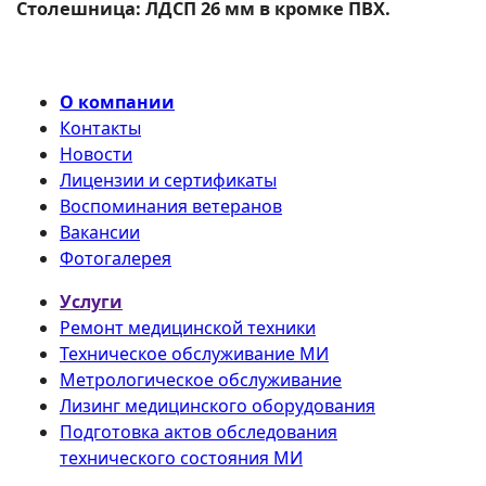
Столешница: ЛДСП 26 мм в кромке ПВХ.
О компании
Контакты
Новости
Лицензии и сертификаты
Воспоминания ветеранов
Вакансии
Фотогалерея
Услуги
Ремонт медицинской техники
Техническое обслуживание МИ
Метрологическое обслуживание
Лизинг медицинского оборудования
Подготовка актов обследования
технического состояния МИ