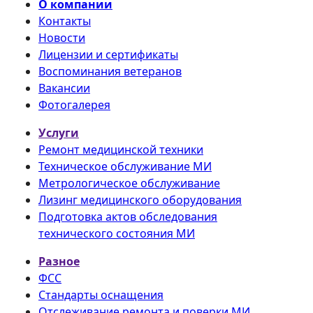
О компании
Контакты
Новости
Лицензии и сертификаты
Воспоминания ветеранов
Вакансии
Фотогалерея
Услуги
Ремонт медицинской техники
Техническое обслуживание МИ
Метрологическое обслуживание
Лизинг медицинского оборудования
Подготовка актов обследования
технического состояния МИ
Разное
ФСС
Стандарты оснащения
Отслеживание ремонта и поверки МИ