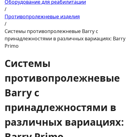
Оборудование для реабилитации
/
Противопролежневые изделия
/
Системы противопролежневые Barry с
принадлежностями в различных вариациях: Barry
Primo
Системы
противопролежневые
Barry с
принадлежностями в
различных вариациях:
Barry Primo