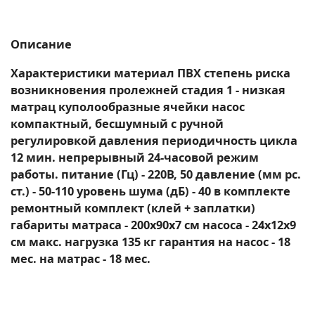
Описание
Характеристики материал ПВХ степень риска
возникновения пролежней стадия 1 - низкая
матрац куполообразные ячейки насос
компактный, бесшумный с ручной
регулировкой давления периодичность цикла
12 мин. непрерывный 24-часовой режим
работы. питание (Гц) - 220В, 50 давление (мм рс.
ст.) - 50-110 уровень шума (дБ) - 40 в комплекте
ремонтный комплект (клей + заплатки)
габариты матраса - 200х90х7 см насоса - 24х12х9
см макс. нагрузка 135 кг гарантия на насос - 18
мес. на матрас - 18 мес.