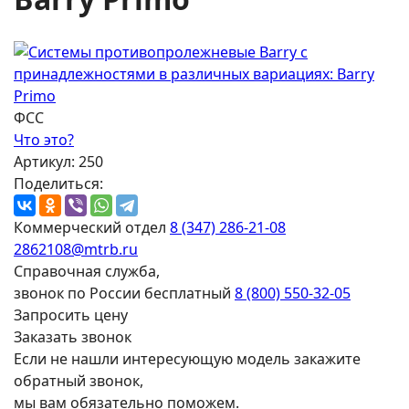
ФСС
Что это?
Артикул: 250
Поделиться:
Коммерческий отдел
8 (347) 286-21-08
2862108@mtrb.ru
Справочная служба,
звонок по России бесплатный
8 (800) 550-32-05
Запросить цену
Заказать звонок
Если не нашли интересующую модель закажите
обратный звонок,
мы вам обязательно поможем.