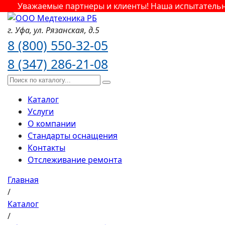
Уважаемые партнеры и клиенты! Наша испытательная
г. Уфа,
ул. Рязанская,
д.5
8 (800) 550-32-05
8 (347) 286-21-08
Каталог
Услуги
О компании
Стандарты оснащения
Контакты
Отслеживание ремонта
Главная
/
Каталог
/