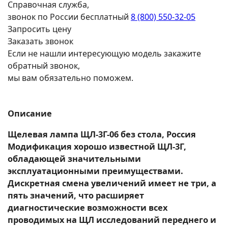
Справочная служба,
звонок по России бесплатный
8 (800) 550-32-05
Запросить цену
Заказать звонок
Если не нашли интересующую модель закажите
обратный звонок,
мы вам обязательно поможем.
Описание
Щелевая лампа ЩЛ-3Г-06 без стола, Россия
Модификация хорошо известной ЩЛ-3Г,
обладающей значительными
эксплуатационными преимуществами.
Дискретная смена увеличений имеет не три, а
пять значений, что расширяет
диагностические возможности всех
проводимых на ЩЛ исследований переднего и