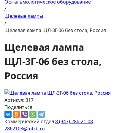
Офтальмологическое оборудование
/
Щелевые лампы
/
Щелевая лампа ЩЛ-3Г-06 без стола, Россия
Щелевая лампа
ЩЛ-3Г-06 без стола,
Россия
Артикул: 317
Поделиться:
Коммерческий отдел
8 (347) 286-21-08
2862108@mtrb.ru