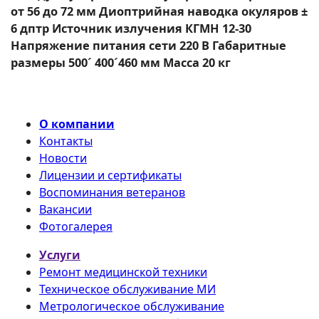
от 56 до 72 мм Диоптрийная наводка окуляров ±
6 дптр Источник излучения КГМН 12-30
Напряжение питания сети 220 В Габаритные
размеры 500´ 400´460 мм Масса 20 кг
О компании
Контакты
Новости
Лицензии и сертификаты
Воспоминания ветеранов
Вакансии
Фотогалерея
Услуги
Ремонт медицинской техники
Техническое обслуживание МИ
Метрологическое обслуживание