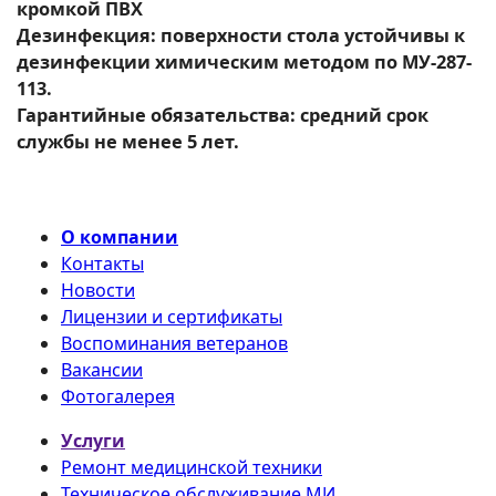
кромкой ПВХ
Дезинфекция: поверхности стола устойчивы к
дезинфекции химическим методом по МУ-287-
113.
Гарантийные обязательства: средний срок
службы не менее 5 лет.
О компании
Контакты
Новости
Лицензии и сертификаты
Воспоминания ветеранов
Вакансии
Фотогалерея
Услуги
Ремонт медицинской техники
Техническое обслуживание МИ