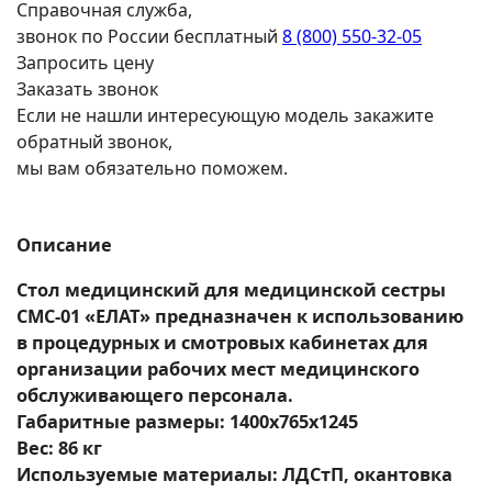
Справочная служба,
звонок по России бесплатный
8 (800) 550-32-05
Запросить цену
Заказать звонок
Если не нашли интересующую модель закажите
обратный звонок,
мы вам обязательно поможем.
Описание
Стол медицинский для медицинской сестры
СМС-01 «ЕЛАТ» предназначен к использованию
в процедурных и смотровых кабинетах для
организации рабочих мест медицинского
обслуживающего персонала.
Габаритные размеры: 1400х765х1245
Вес: 86 кг
Используемые материалы: ЛДСтП, окантовка