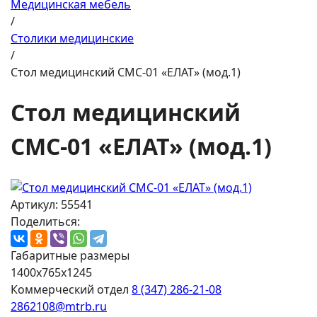
Медицинская мебель
/
Столики медицинские
/
Стол медицинский СМС-01 «ЕЛАТ» (мод.1)
Стол медицинский
СМС-01 «ЕЛАТ» (мод.1)
Артикул: 55541
Поделиться:
Габаритные размеры
1400х765х1245
Коммерческий отдел
8 (347) 286-21-08
2862108@mtrb.ru