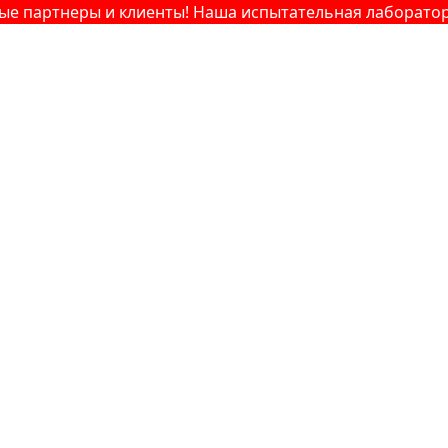
артнеры и клиенты! Наша испытательная лаборатория —