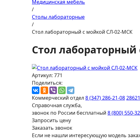
Медицинская мебель
/
Столы лабораторные
/
Стол лабораторный с мойкой СЛ-02-МСК
Стол лабораторный 
Артикул: 771
Поделиться:
Коммерческий отдел
8 (347) 286-21-08
2862
Справочная служба,
звонок по России бесплатный
8 (800) 550-3
Запросить цену
Заказать звонок
Если не нашли интересующую модель зака