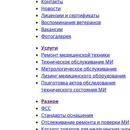
Контакты
Новости
Лицензии и сертификаты
Воспоминания ветеранов
Вакансии
Фотогалерея
Услуги
Ремонт медицинской техники
Техническое обслуживание МИ
Метрологическое обслуживание
Лизинг медицинского оборудования
Подготовка актов обследования
технического состояния МИ
Разное
ФСС
Стандарты оснащения
Отслеживание ремонта и поверки МИ
Каталог товаров для медицинских уч