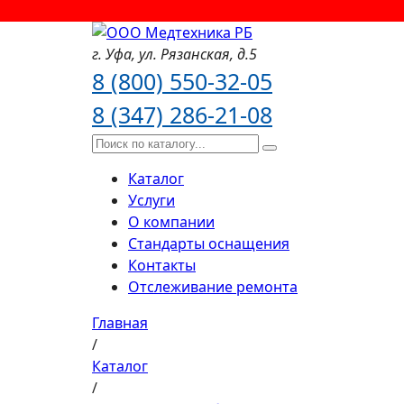
г. Уфа,
ул. Рязанская,
д.5
8 (800) 550-32-05
8 (347) 286-21-08
Каталог
Услуги
О компании
Стандарты оснащения
Контакты
Отслеживание ремонта
Главная
/
Каталог
/