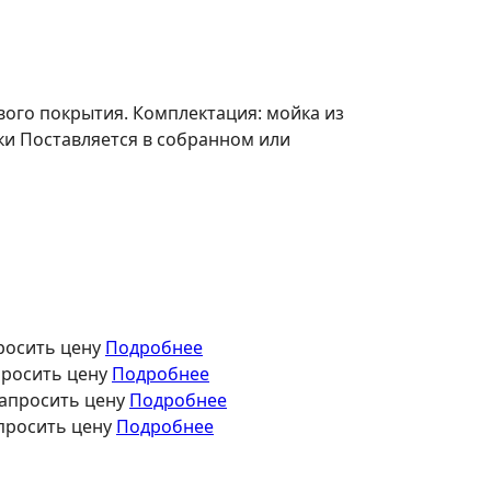
вого покрытия. Комплектация: мойка из
ки Поставляется в собранном или
росить цену
Подробнее
просить цену
Подробнее
апросить цену
Подробнее
просить цену
Подробнее