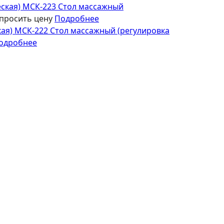
Стол массажный
просить цену
Подробнее
Стол массажный (регулировка
одробнее