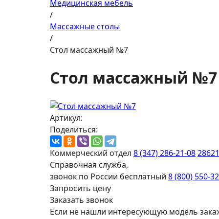
Медицинская мебель
/
Массажные столы
/
Стол массажный №7
Стол массажный №7
Артикул:
Поделиться:
Коммерческий отдел
8 (347) 286-21-08
2862
Справочная служба,
звонок по России бесплатный
8 (800) 550-3
Запросить цену
Заказать звонок
Если не нашли интересующую модель зака