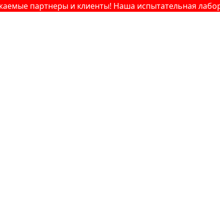
ые партнеры и клиенты! Наша испытательная лаборатор