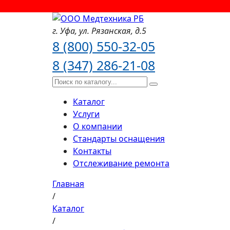
г. Уфа,
ул. Рязанская,
д.5
8 (800) 550-32-05
8 (347) 286-21-08
Каталог
Услуги
О компании
Стандарты оснащения
Контакты
Отслеживание ремонта
Главная
/
Каталог
/