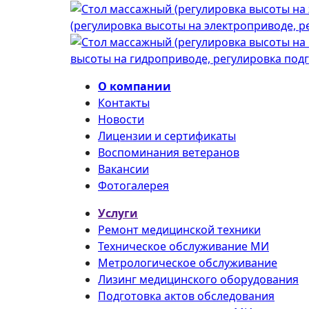
(регулировка высоты на электроприводе, 
высоты на гидроприводе, регулировка под
О компании
Контакты
Новости
Лицензии и сертификаты
Воспоминания ветеранов
Вакансии
Фотогалерея
Услуги
Ремонт медицинской техники
Техническое обслуживание МИ
Метрологическое обслуживание
Лизинг медицинского оборудования
Подготовка актов обследования