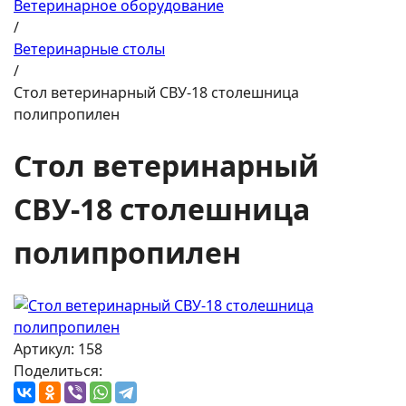
Ветеринарное оборудование
/
Ветеринарные столы
/
Стол ветеринарный СВУ-18 столешница
полипропилен
Стол ветеринарный
СВУ-18 столешница
полипропилен
Артикул: 158
Поделиться: