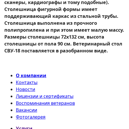
сканеры, кардиографы и тому подобные).
Столешница фигурной формы имеет
поддерживающий каркас из стальной трубы.
Столешница выполнена из прочного
полипропилена и при этом имеет малую массу.
Размеры столешницы 72x132 см, высота
столешницы от пола 90 см. Ветеринарный стол
СВУ-18 поставляется в разобранном виде.
О компании
Контакты
Новости
Лицензии и сертификаты
Воспоминания ветеранов
Вакансии
Фотогалерея
Услуги