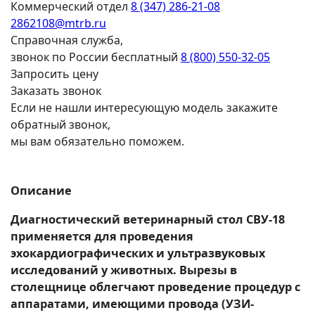
Коммерческий отдел
8 (347) 286-21-08
2862108@mtrb.ru
Справочная служба,
звонок по России бесплатный
8 (800) 550-32-05
Запросить цену
Заказать звонок
Если не нашли интересующую модель закажите
обратный звонок,
мы вам обязательно поможем.
Описание
Диагностический ветеринарный стол СВУ-18
применяется для проведения
эхокардиографических и ультразвуковых
исследований у животных. Вырезы в
столещнице облегчают проведение процедур с
аппаратами, имеющими провода (УЗИ-