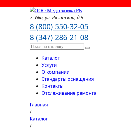
г. Уфа,
ул. Рязанская,
д.5
8 (800) 550-32-05
8 (347) 286-21-08
Каталог
Услуги
О компании
Стандарты оснащения
Контакты
Отслеживание ремонта
Главная
/
Каталог
/