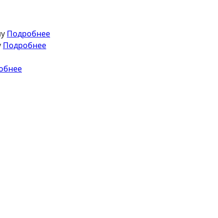
ну
Подробнее
у
Подробнее
обнее