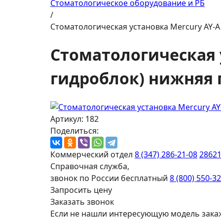
Стоматологическое оборудование и РБ
/
Стоматологическая установка Mercury AY-A
Стоматологическая 
гидроблок) нижняя 
Артикул: 182
Поделиться:
Коммерческий отдел
8 (347) 286-21-08
2862
Справочная служба,
звонок по России бесплатный
8 (800) 550-3
Запросить цену
Заказать звонок
Если не нашли интересующую модель зака