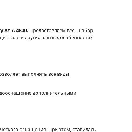
 AY-A 4800.
Предоставляем весь набор
кционале и других важных особенностях
Позволяет выполнять все виды
ь дооснащение дополнительными
ческого оснащения. При этом, ставилась