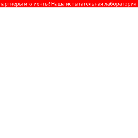
еры и клиенты! Наша испытательная лаборатория — ваш