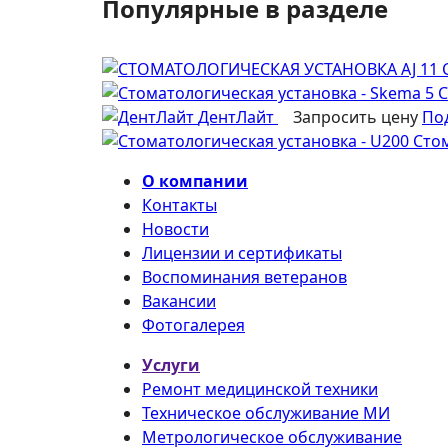
Популярные в разделе
С
ДентЛайт
Запросить цену
По
Стом
О компании
Контакты
Новости
Лицензии и сертификаты
Воспоминания ветеранов
Вакансии
Фотогалерея
Услуги
Ремонт медицинской техники
Техническое обслуживание МИ
Метрологическое обслуживание