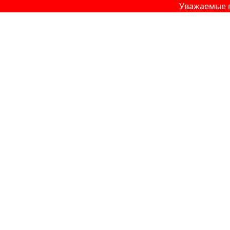
Уважаемые партн