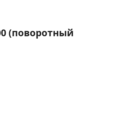
00 (поворотный