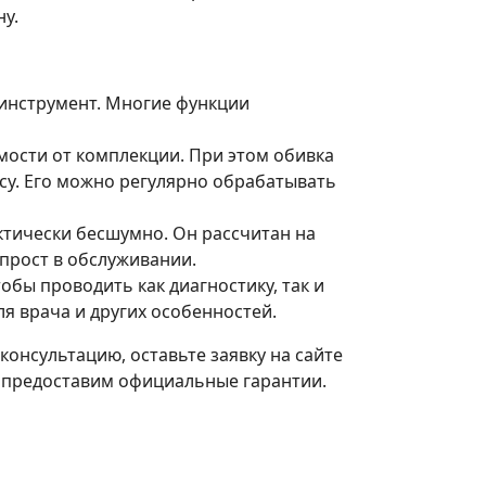
у.
 инструмент. Многие функции
мости от комплекции. При этом обивка
су. Его можно регулярно обрабатывать
ктически бесшумно. Он рассчитан на
прост в обслуживании.
обы проводить как диагностику, так и
я врача и других особенностей.
онсультацию, оставьте заявку на сайте
, предоставим официальные гарантии.