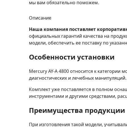
мы вам обязательно поможем.
Описание
Наша компания поставляет корпоративн
официальных гарантий качества на продук
модели, обеспечить ее поставку по указанн
Особенности установки
Mercury AY-A 4800 относится к категории 
диагностических и лечебных манипуляций.
Комплект уже поставляется в полном осн
инструментами и другими средствами, ра
Преимущества продукции
При изготовления такой модели, учитывал