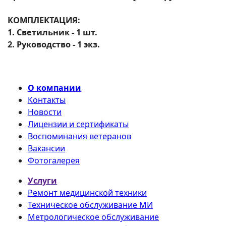
КОМПЛЕКТАЦИЯ:
1. Светильник - 1 шт.
2. Руководство - 1 экз.
О компании
Контакты
Новости
Лицензии и сертификаты
Воспоминания ветеранов
Вакансии
Фотогалерея
Услуги
Ремонт медицинской техники
Техническое обслуживание МИ
Метрологическое обслуживание