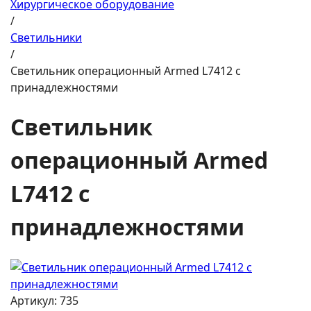
Хирургическое оборудование
/
Светильники
/
Светильник операционный Armed L7412 с
принадлежностями
Светильник
операционный Armed
L7412 с
принадлежностями
Артикул: 735