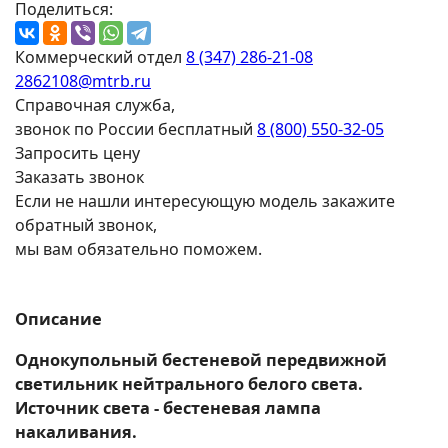
Поделиться:
Коммерческий отдел
8 (347) 286-21-08
2862108@mtrb.ru
Справочная служба,
звонок по России бесплатный
8 (800) 550-32-05
Запросить цену
Заказать звонок
Если не нашли интересующую модель закажите
обратный звонок,
мы вам обязательно поможем.
Описание
Однокупольный бестеневой передвижной
светильник нейтрального белого света.
Источник света - бестеневая лампа
накаливания.