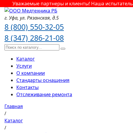
Уважаемые партнеры и клиенты! Наша испытательна
г. Уфа,
ул. Рязанская,
д.5
8 (800) 550-32-05
8 (347) 286-21-08
Каталог
Услуги
О компании
Стандарты оснащения
Контакты
Отслеживание ремонта
Главная
/
Каталог
/