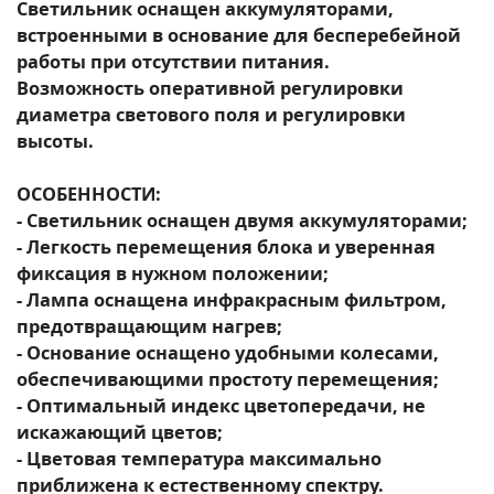
Светильник оснащен аккумуляторами,
встроенными в основание для бесперебейной
работы при отсутствии питания.
Возможность оперативной регулировки
диаметра светового поля и регулировки
высоты.
ОСОБЕННОСТИ:
- Светильник оснащен двумя аккумуляторами;
- Легкость перемещения блока и уверенная
фиксация в нужном положении;
- Лампа оснащена инфракрасным фильтром,
предотвращающим нагрев;
- Основание оснащено удобными колесами,
обеспечивающими простоту перемещения;
- Оптимальный индекс цветопередачи, не
искажающий цветов;
- Цветовая температура максимально
приближена к естественному спектру.