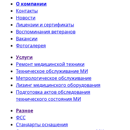
О компании
Контакты
Новости
Лицензии и сертификаты
Воспоминания ветеранов
Вакансии
Фотогалерея
Услуги
Ремонт медицинской техники
Техническое обслуживание МИ
Метрологическое обслуживание
Лизинг медицинского оборудования
Подготовка актов обследования
технического состояния МИ
Разное
ФСС
Стандарты оснащения