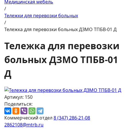
Медицинская мебель
/
Тележки для перевозки больных
/
Тележка для перевозки больных ДЗМО ТПБВ-01 Д
Тележка для перевозки
больных ДЗМО ТПБВ-01
Д
Артикул: 150
Поделиться:
Коммерческий отдел
8 (347) 286-21-08
2862108@mtrb.ru