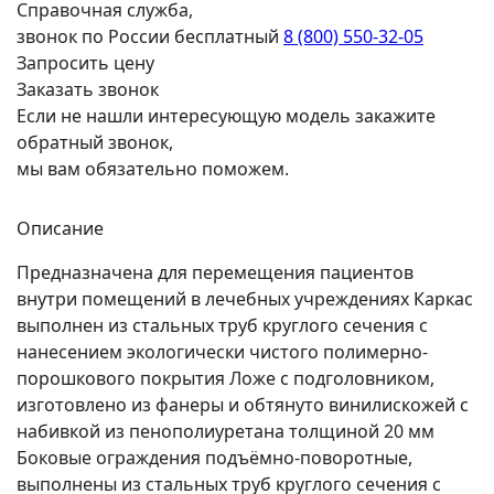
Справочная служба,
звонок по России бесплатный
8 (800) 550-32-05
Запросить цену
Заказать звонок
Если не нашли интересующую модель закажите
обратный звонок,
мы вам обязательно поможем.
Описание
Предназначена для перемещения пациентов
внутри помещений в лечебных учреждениях Каркас
выполнен из стальных труб круглого сечения с
нанесением экологически чистого полимерно-
порошкового покрытия Ложе с подголовником,
изготовлено из фанеры и обтянуто винилискожей с
набивкой из пенополиуретана толщиной 20 мм
Боковые ограждения подъёмно-поворотные,
выполнены из стальных труб круглого сечения с