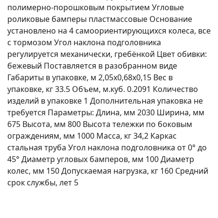
полимерно-порошковым покрытием Угловые
роликовые бамперы пластмассовые Основание
установлено на 4 самоориентирующихся колеса, все
с тормозом Угол наклона подголовника
регулируется механически, гребёнкой Цвет обивки:
бежевый Поставляется в разобранном виде
Габариты в упаковке, м 2,05х0,68х0,15 Вес в
упаковке, кг 33.5 Объем, м.куб. 0.2091 Количество
изделий в упаковке 1 Дополнительная упаковка не
требуется Параметры: Длина, мм 2030 Ширина, мм
675 Высота, мм 800 Высота тележки по боковым
ограждениям, мм 1000 Масса, кг 34,2 Каркас
стальная труба Угол наклона подголовника от 0° до
45° Диаметр угловых бамперов, мм 100 Диаметр
колес, мм 150 Допускаемая нагрузка, кг 160 Средний
срок службы, лет 5