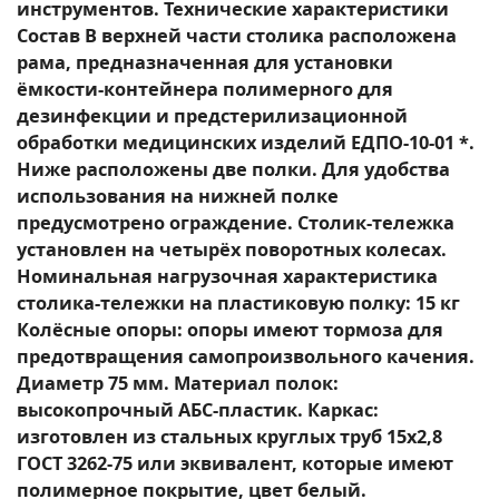
инструментов. Технические характеристики
Состав В верхней части столика расположена
рама, предназначенная для установки
ёмкости-контейнера полимерного для
дезинфекции и предстерилизационной
обработки медицинских изделий ЕДПО-10-01 *.
Ниже расположены две полки. Для удобства
использования на нижней полке
предусмотрено ограждение. Столик-тележка
установлен на четырёх поворотных колесах.
Номинальная нагрузочная характеристика
столика-тележки на пластиковую полку: 15 кг
Колёсные опоры: опоры имеют тормоза для
предотвращения самопроизвольного качения.
Диаметр 75 мм. Материал полок:
высокопрочный АБС-пластик. Каркас:
изготовлен из стальных круглых труб 15х2,8
ГОСТ 3262-75 или эквивалент, которые имеют
полимерное покрытие, цвет белый.