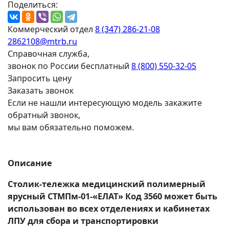
Поделиться:
Коммерческий отдел
8 (347) 286-21-08
2862108@mtrb.ru
Справочная служба,
звонок по России бесплатный
8 (800) 550-32-05
Запросить цену
Заказать звонок
Если не нашли интересующую модель закажите
обратный звонок,
мы вам обязательно поможем.
Описание
Столик-тележка медицинский полимерный
ярусный СТМПм-01-«ЕЛАТ» Код 3560 может быть
использован во всех отделениях и кабинетах
ЛПУ для сбора и транспортировки