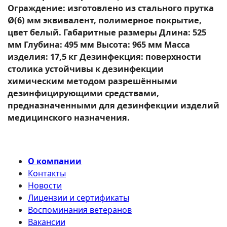
Ограждение: изготовлено из стального прутка
Ø(6) мм эквивалент, полимерное покрытие,
цвет белый. Габаритные размеры Длина: 525
мм Глубина: 495 мм Высота: 965 мм Масса
изделия: 17,5 кг Дезинфекция: поверхности
столика устойчивы к дезинфекции
химическим методом разрешёнными
дезинфицирующими средствами,
предназначенными для дезинфекции изделий
медицинского назначения.
О компании
Контакты
Новости
Лицензии и сертификаты
Воспоминания ветеранов
Вакансии