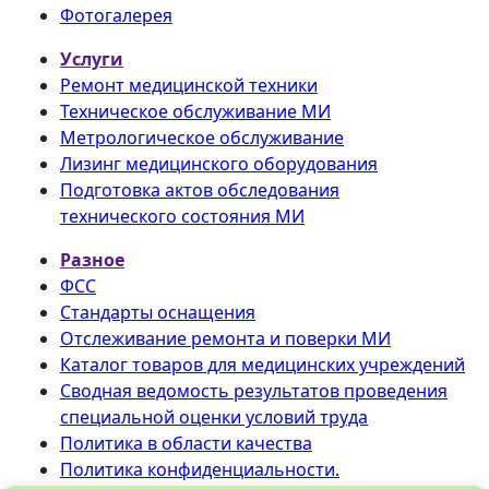
Фотогалерея
Услуги
Ремонт медицинской техники
Техническое обслуживание МИ
Метрологическое обслуживание
Лизинг медицинского оборудования
Подготовка актов обследования
технического состояния МИ
Разное
ФСС
Стандарты оснащения
Отслеживание ремонта и поверки МИ
Каталог товаров для медицинских учреждений
Сводная ведомость результатов проведения
специальной оценки условий труда
Политика в области качества
Политика конфиденциальности.