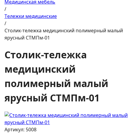
Медицинская мебель
/
Tележки медицинские
/
Столик-тележка медицинский полимерный малый
ярусный СТМПм-01
Столик-тележка
медицинский
полимерный малый
ярусный СТМПм-01
Артикул: 5008