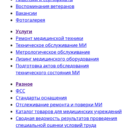
Воспоминания ветеранов
Вакансии
Фотогалерея
Услуги
Ремонт медицинской техники
Техническое обслуживание МИ
Метрологическое обслуживание
Лизинг медицинского оборудования
Подготовка актов обследования
технического состояния МИ
Разное
ФСС
Стандарты оснащения
Отслеживание ремонта и поверки МИ
Каталог товаров для медицинских учреждений
Сводная ведомость результатов проведения
специальной оценки условий труда