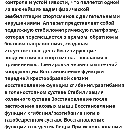
контроля и устойчивости, что является одной
из важнейших задач физической
реабилитации спортсменов с двигательными
нарушениями. Аппарат представляет собой
подвижную стабилометрическую платформу,
которая перемещается в прямом, обратном и
боковом направлениях, создавая
искусственные дестабилизирующие
воздействия на спортсмена. Показания к
применению: Тренировка нервно-мышечной
координации Восстановление функции
передней крестообразной связки
Восстановление функции сгибания/разгибания
в голеностопном суставе Стабилизация
коленного сустава Восстановление после
растяжение паховых мышц Восстановление
функции сгибания/разгибания ноги в
тазобедренном суставе Восстановление
функции отведения бедра При использовании