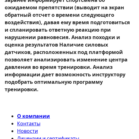
ожидаемом препятствии (выводит на экран
обратный отсчет о времени следующего
воздействия), давая ему время подготовиться
и спланировать ответную реакцию при
нарушении равновесия. Анализ походки и
оценка результатов Наличие силовых
датчиков, расположенных под платформой
позволяет анализировать изменение центра
давления во время тренировки. Анализ
информации дает возможность инструктору
подобрать оптимальную программу
тренировки.
О компании
Контакты
Новости
Лицензии и сертификаты