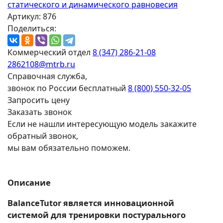
Артикул: 876
Поделиться:
Коммерческий отдел
8 (347) 286-21-08
2862108@mtrb.ru
Справочная служба,
звонок по России бесплатный
8 (800) 550-32-05
Запросить цену
Заказать звонок
Если не нашли интересующую модель закажите
обратный звонок,
мы вам обязательно поможем.
Описание
BalanceTutor является инновационной
системой для тренировки постурального