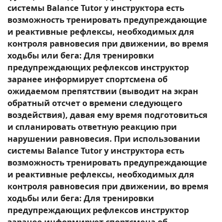
системы Balance Tutor у инструктора есть
возможность тренировать предупреждающие
и реактивные рефлексы, необходимых для
контроля равновесия при движении, во время
ходьбы или бега: Для тренировки
предупреждающих рефлексов инструктор
заранее информирует спортсмена об
ожидаемом препятствии (выводит на экран
обратный отсчет о времени следующего
воздействия), давая ему время подготовиться
и спланировать ответную реакцию при
нарушении равновесия. При использовании
системы Balance Tutor у инструктора есть
возможность тренировать предупреждающие
и реактивные рефлексы, необходимых для
контроля равновесия при движении, во время
ходьбы или бега: Для тренировки
предупреждающих рефлексов инструктор
заранее информирует спортсмена об