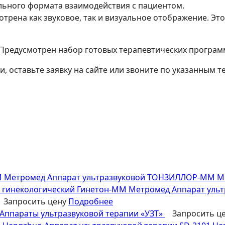
ьного формата взаимодействия с пациентом.
отрена как звуковое, так и визуальное отображение. Эт
Предусмотрен набор готовых терапевтических програм
 оставьте заявку на сайте или звоните по указанным т
Аппарат ультразвуковой ТОНЗИЛЛОР-ММ М
Аппарат уль
Запросить цену
Подробнее
Аппараты ультразвуковой терапии «УЗТ»
Запросить ц