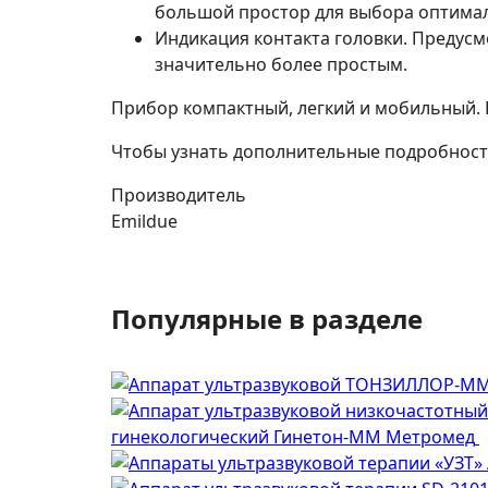
большой простор для выбора оптимал
Индикация контакта головки. Предусм
значительно более простым.
Прибор компактный, легкий и мобильный. 
Чтобы узнать дополнительные подробности,
Производитель
Emildue
Популярные в разделе
гинекологический Гинетон-ММ Метромед