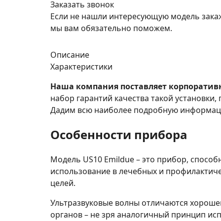
Заказать звонок
Если не нашли интересующую модель зака
мы вам обязательно поможем.
Описание
Характеристики
Наша компания поставляет корпоративн
набор гарантий качества такой установки,
Дадим всю наиболее подробную информаци
Особенности прибора
Модель US10 Emildue – это прибор, спосо
использование в лечебных и профилактиче
целей.
Ультразвуковые волны отличаются хорошей
органов – не зря аналогичный принцип исп