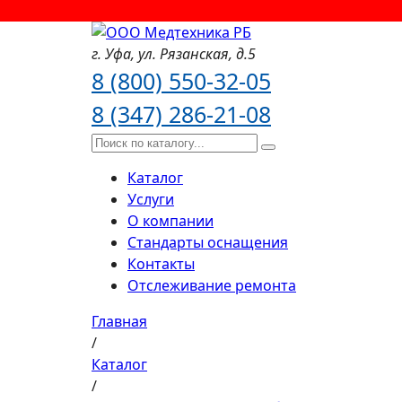
г. Уфа,
ул. Рязанская,
д.5
8 (800) 550-32-05
8 (347) 286-21-08
Каталог
Услуги
О компании
Стандарты оснащения
Контакты
Отслеживание ремонта
Главная
/
Каталог
/