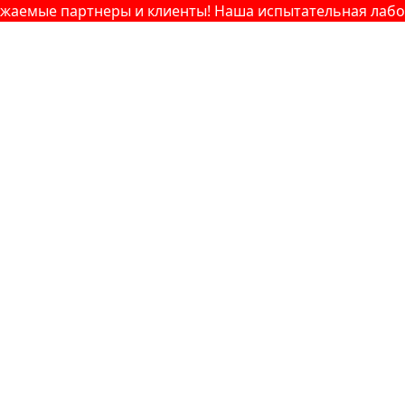
ые партнеры и клиенты! Наша испытательная лаборатор