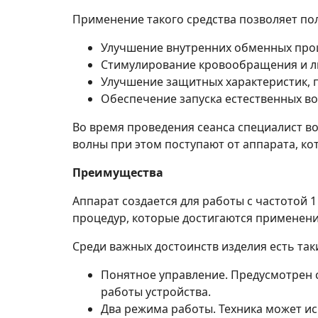
Применение такого средства позволяет по
Улучшение внутренних обменных проц
Стимулирование кровообращения и л
Улучшение защитных характеристик,
Обеспечение запуска естественных в
Во время проведения сеанса специалист во
волны при этом поступают от аппарата, ко
Преимущества
Аппарат создается для работы с частотой 
процедур, которые достигаются применен
Среди важных достоинств изделия есть таки
Понятное управление. Предусмотрен 
работы устройства.
Два режима работы. Техника может ис