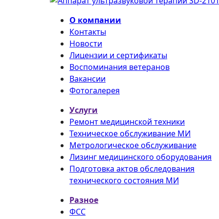
О компании
Контакты
Новости
Лицензии и сертификаты
Воспоминания ветеранов
Вакансии
Фотогалерея
Услуги
Ремонт медицинской техники
Техническое обслуживание МИ
Метрологическое обслуживание
Лизинг медицинского оборудования
Подготовка актов обследования
технического состояния МИ
Разное
ФСС