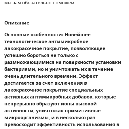
мы вам обязательно поможем.
Описание
Основные особенности: Новейшее
технологическое антимикробное
лакокрасочное покрытие, позволяющее
успешно бороться не только с
размножающимися на поверхности установки
бактериями, но и уничтожать их в течение
очень длительного времени. Эффект
достигается за счет включения в
лакокрасочное покрытие специальных
активных антимикробных добавок, которые
непрерывно образуют ионы высокой
активности, уничтожая примитивные
микроорганизмы, и в несколько раз
превосходит эффективность использования в