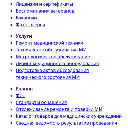
Лицензии и сертификаты
Воспоминания ветеранов
Вакансии
Фотогалерея
Услуги
Ремонт медицинской техники
Техническое обслуживание МИ
Метрологическое обслуживание
Лизинг медицинского оборудования
Подготовка актов обследования
технического состояния МИ
Разное
ФСС
Стандарты оснащения
Отслеживание ремонта и поверки МИ
Каталог товаров для медицинских учреждений
Сводная ведомость результатов проведения