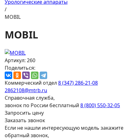
Урологические аппараты
/
MOBIL
MOBIL
Артикул: 260
Поделиться:
Коммерческий отдел
8 (347) 286-21-08
2862108@mtrb.ru
Справочная служба,
звонок по России бесплатный
8 (800) 550-32-05
Запросить цену
Заказать звонок
Если не нашли интересующую модель закажите
обратный звонок,