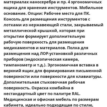
материалах наносеребра и пр. 4 эргономичных
ящика для хранения инструментов. Мобильное
основание. Опции: Рабочее место для ПК.
Консоль для размещения инструментов с
лотками из нержавеющей стали, закрываемый
металлической крышкой, которая при
открытии формирует дополнительную
рабочую поверхность для размещения
медикаментов и материалов. Полка для
размещения над ЛОР-установкой различных
приборов (эндоскопическая камера,
тимпанометр и т.д.). Эргономичная вставка в
верхний ящик для формирования письменной
поверхности или поверхности для клавиатуры.
Дополнительная стыковочная рабочая
поверхность. Окраска комбайна в
нестандартный цвет по палитре RAL.
Медицинская и офисная мебель по размерам
кабинета, идеально подходящая по стилю,