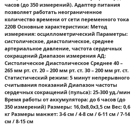
часов (до 350 измерений). Адаптер питания
позволяет работать неограниченное
количество времени от сети переменного тока
220В Основные характеристики: Метод
измерения: осциллометрический Параметры:
систолическое, диастолическое, среднее
артериальное давление, частота сердечных
сокращений Диапазон измерения АД:
Систолическое Диастолическое Среднее 40 –
265 мм рт. ст. 20 – 200 мм рт. ст. 30 – 200 мм рт. ст.
Статистический режим: 5 минут непрерывного
считывания показаний Диапазон частоты
сердечных сокращений (пульса): 25-300 уд./мин
Время работы от аккумулятора: до 6 часов (до
350 измерений) Размеры: 16,0х8,0х3,5 см Вес: 0,6
кг Размеры манжет: 3-6 см / 4-8 см / 6-11 см / 7-14
см / 8-15 см