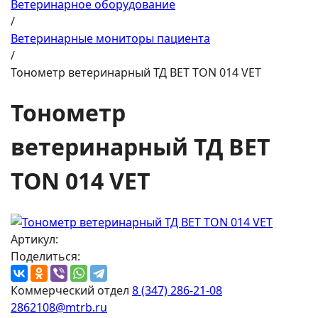
Ветеринарное оборудование
/
Ветеринарные мониторы пациента
/
Тонометр ветеринарный ТД ВЕТ TON 014 VET
Тонометр
ветеринарный ТД ВЕТ
TON 014 VET
Артикул:
Поделиться:
Коммерческий отдел
8 (347) 286-21-08
2862108@mtrb.ru