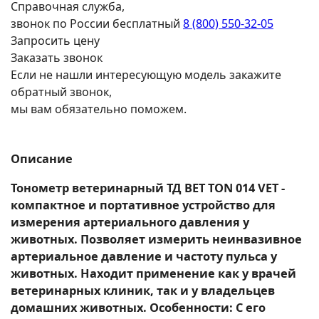
Справочная служба,
звонок по России бесплатный
8 (800) 550-32-05
Запросить цену
Заказать звонок
Если не нашли интересующую модель закажите
обратный звонок,
мы вам обязательно поможем.
Описание
Тонометр ветеринарный ТД ВЕТ TON 014 VET -
компактное и портативное устройство для
измерения артериального давления у
животных. Позволяет измерить неинвазивное
артериальное давление и частоту пульса у
животных. Находит применение как у врачей
ветеринарных клиник, так и у владельцев
домашних животных. Особенности: С его