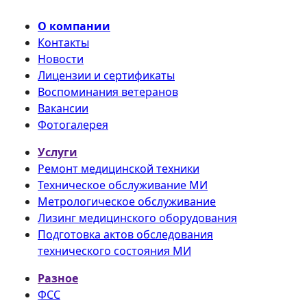
О компании
Контакты
Новости
Лицензии и сертификаты
Воспоминания ветеранов
Вакансии
Фотогалерея
Услуги
Ремонт медицинской техники
Техническое обслуживание МИ
Метрологическое обслуживание
Лизинг медицинского оборудования
Подготовка актов обследования
технического состояния МИ
Разное
ФСС