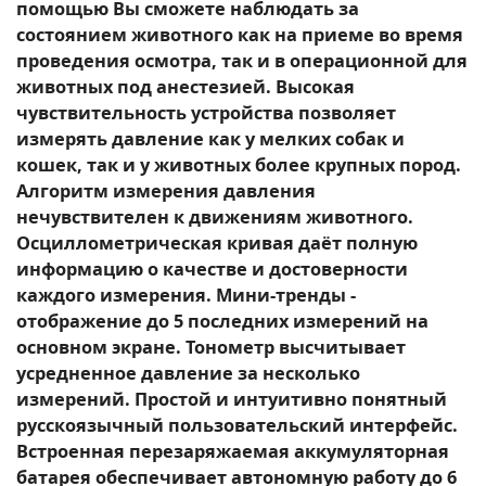
помощью Вы сможете наблюдать за
состоянием животного как на приеме во время
проведения осмотра, так и в операционной для
животных под анестезией. Высокая
чувствительность устройства позволяет
измерять давление как у мелких собак и
кошек, так и у животных более крупных пород.
Алгоритм измерения давления
нечувствителен к движениям животного.
Осциллометрическая кривая даёт полную
информацию о качестве и достоверности
каждого измерения. Мини-тренды -
отображение до 5 последних измерений на
основном экране. Тонометр высчитывает
усредненное давление за несколько
измерений. Простой и интуитивно понятный
русскоязычный пользовательский интерфейс.
Встроенная перезаряжаемая аккумуляторная
батарея обеспечивает автономную работу до 6