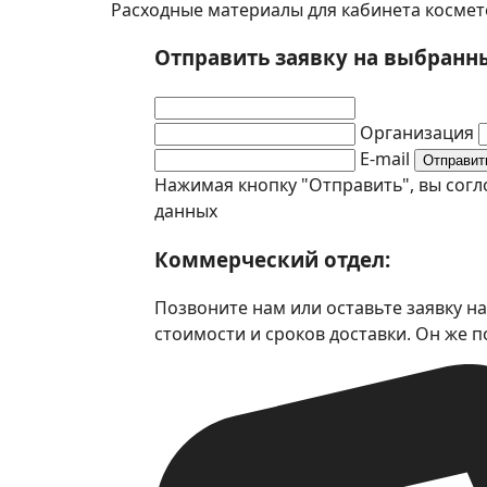
Расходные материалы для кабинета космет
Отправить заявку на выбранн
Организация
E-mail
Отправит
Нажимая кнопку "Отправить", вы сог
данных
Коммерческий отдел:
Позвоните нам или оставьте заявку на
стоимости и сроков доставки. Он же 