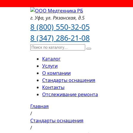
г. Уфа,
ул. Рязанская,
д.5
8 (800) 550-32-05
8 (347) 286-21-08
Каталог
Услуги
О компании
Стандарты оснащения
Контакты
Отслеживание ремонта
Главная
/
Стандарты оснащения
/