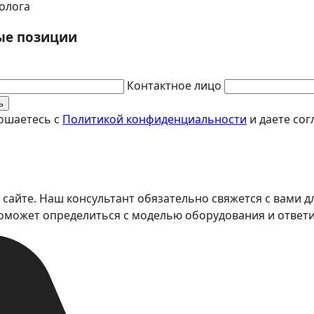
олога
ые позиции
Контактное лицо
ь
лошаетесь с
Политикой конфиденциальности
и даете сог
 сайте. Наш консультант обязательно свяжется с вами д
поможет определиться с моделью оборудования и ответи