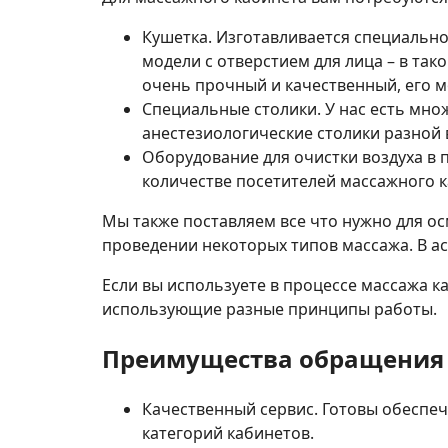
Кушетка. Изготавливается специально
модели с отверстием для лица – в та
очень прочный и качественный, его 
Специальные столики. У нас есть мно
анестезиологические столики разной
Оборудование для очистки воздуха в
количестве посетителей массажного 
Мы также поставляем все что нужно для о
проведении некоторых типов массажа. В ас
Если вы используете в процессе массажа ка
использующие разные принципы работы.
Преимущества обращения
Качественный сервис. Готовы обеспе
категорий кабинетов.