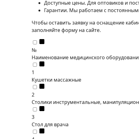
Доступные цены. Для оптовиков и по
Гарантии. Мы работаем с постоянным
Чтобы оставить заявку на оснащение каби
заполняйте форму на сайте.
№
Наименование медицинского оборудования,
1
Кушетки массажные
2
Столики инструментальные, манипуляционн
3
Стол для врача