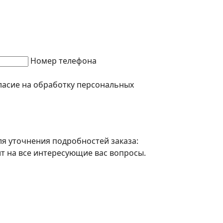
Номер телефона
ласие на обработку персональных
ля уточнения подробностей заказа:
т на все интересующие вас вопросы.