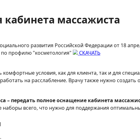
 кабинета массажиста
оциального развития Российской Федерации от 18 апрел
 по профилю "косметология"
СКАЧАТЬ
 комфортные условия, как для клиента, так и для спец
 работать на расслабление. Врачу также нужно создать
са – передать полное оснащение кабинета массажис
 наборы всего, что нужно для поддержания оптимальны
и
: