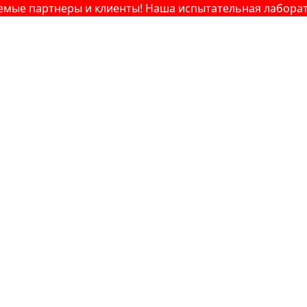
тнеры и клиенты! Наша испытательная лаборатория — в