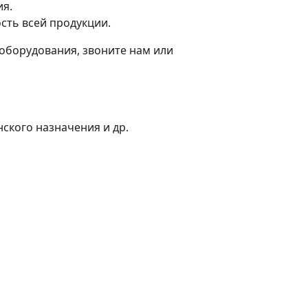
ия.
сть всей продукции.
оборудования, звоните нам или
ского назначения и др.