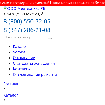
 партнеры и клиенты! Наша испытательная лаборатория
г. Уфа,
ул. Рязанская,
д.5
8 (800) 550-32-05
8 (347) 286-21-08
Каталог
Услуги
О компании
Стандарты оснащения
Контакты
Отслеживание ремонта
Главная
/
Каталог
/