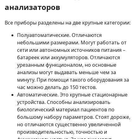
анализаторов
Все приборы разделены на две крупные категории:
Полуавтоматические. Отличаются
небольшими размерами. Могут работать от
сети или автономных источников питания –
батареек или аккумуляторов. Отличаются
урезанным функционалом, но основные
анализы могут выдавать меньше чем за
минуту. При помощи такого оборудования за
час можно делать до 150 тестов.
Автоматические. Это крупные стационарные
устройства. Способны анализировать
биологический материал пациентов по
большому набору параметров. Стоят дороже,
но отличаются существенно увеличенной
производительностью, точностью и