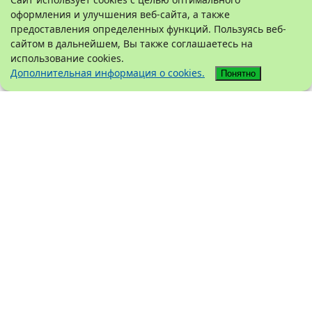
оформления и улучшения веб-сайта, а также
предоставления определенных функций. Пользуясь веб-
сайтом в дальнейшем, Вы также соглашаетесь на
использование cookies.
Дополнительная информация о cookies.
Понятно