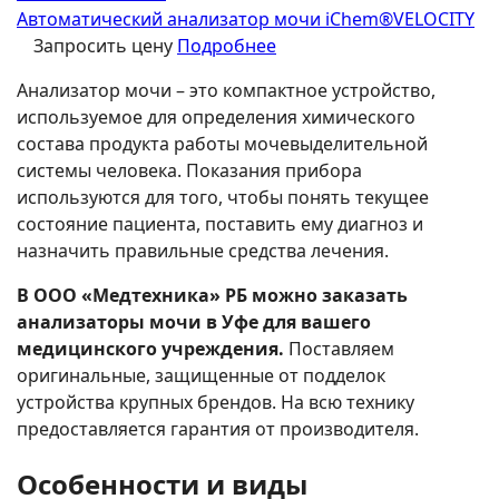
Автоматический анализатор мочи iChem®VELOCITY
Запросить цену
Подробнее
Анализатор мочи – это компактное устройство,
используемое для определения химического
состава продукта работы мочевыделительной
системы человека. Показания прибора
используются для того, чтобы понять текущее
состояние пациента, поставить ему диагноз и
назначить правильные средства лечения.
В ООО «Медтехника» РБ можно заказать
анализаторы мочи в Уфе для вашего
медицинского учреждения.
Поставляем
оригинальные, защищенные от подделок
устройства крупных брендов. На всю технику
предоставляется гарантия от производителя.
Особенности и виды