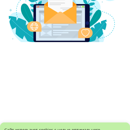
Сайт использует cookies с целью оптимального