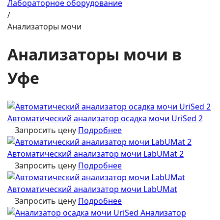
Лабораторное оборудование
/
Анализаторы мочи
Анализаторы мочи в
Уфе
Автоматический анализатор осадка мочи UriSed 2
Запросить цену
Подробнее
Автоматический анализатор мочи LabUMat 2
Запросить цену
Подробнее
Автоматический анализатор мочи LabUMat
Запросить цену
Подробнее
Анализатор