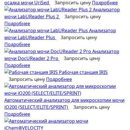
осадка мочи UriSed
Запросить цену
Подробнее
Анализатор
мочи LabUReader Plus 2
Запросить цену
Подробнее
Анализатор
мочи LabUReader Plus
Запросить цену
Подробнее
Анализатор
мочи DocUReader 2 Pro
Запросить цену
Подробнее
Рабочая станция IRIS
Запросить цену
Подробнее
Автоматический анализатор для микроскопии мочи
iQ200 (SELECT/ELITE/SPRINT)
Запросить цену
Подробнее