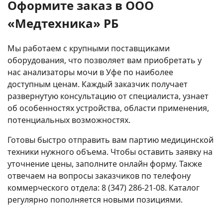
Оформите заказ в ООО
«Медтехника» РБ
Мы работаем с крупными поставщиками
оборудования, что позволяет вам приобретать у
нас анализаторы мочи в Уфе по наиболее
доступным ценам. Каждый заказчик получает
развернутую консультацию от специалиста, узнает
об особенностях устройства, области применения,
потенциальных возможностях.
Готовы быстро отправить вам партию медицинской
техники нужного объема. Чтобы оставить заявку на
уточнение цены, заполните онлайн форму. Также
отвечаем на вопросы заказчиков по телефону
коммерческого отдела: 8 (347) 286-21-08. Каталог
регулярно пополняется новыми позициями.