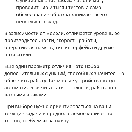
функциональностью. За час они могут
проводить до 2 тысяч тестов, а само
обследование образца занимает всего
несколько секунд.
В зависимости от модели, отличается уровень ее
производительности, скорость работы,
оперативная память, тип интерфейса и другие
показатели.
Еще один параметр отличия – это набор
дополнительных функций, способных значительно
облегчить работу. Так многие устройства могут
автоматически читать тест-полоски, работают с
разными языками.
При выборе нужно ориентироваться на ваши
текущие задачи и предполагаемое количество
тестов, требуемых за смену.