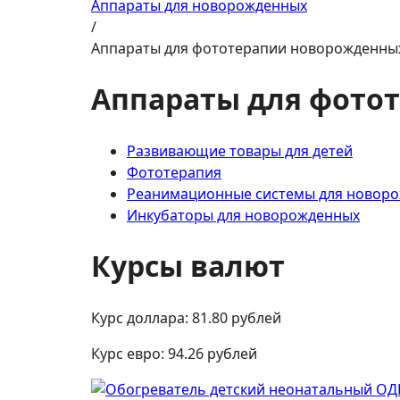
Аппараты для новорожденных
/
Аппараты для фототерапии новорожденны
Аппараты для фото
Развивающие товары для детей
Фототерапия
Реанимационные системы для новор
Инкубаторы для новорожденных
Курсы валют
Курс доллара:
81.80
рублей
Курс евро:
94.26
рублей