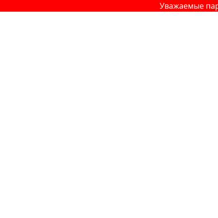
Уважаемые партнеры 