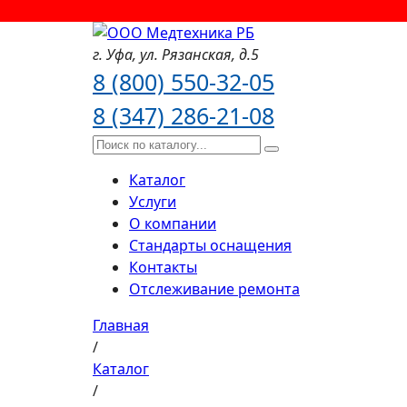
г. Уфа,
ул. Рязанская,
д.5
8 (800) 550-32-05
8 (347) 286-21-08
Каталог
Услуги
О компании
Стандарты оснащения
Контакты
Отслеживание ремонта
Главная
/
Каталог
/