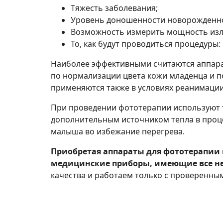
Тяжесть заболевания;
Уровень доношенности новорожденн
Возможность измерить мощность излу
То, как будут проводиться процедуры:
Наиболее эффективными считаются аппарат
по нормализации цвета кожи младенца и п
применяются также в условиях реанимации
При проведении фототерапии используют 
дополнительным источником тепла в проце
малыша во избежание перегрева.
Приобретая аппараты для фототерапии 
медицинские приборы, имеющие все н
качества и работаем только с проверенны