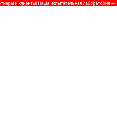
и клиенты! Наша испытательная лаборатория — ваш над