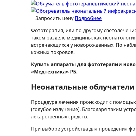
Запросить цену
Подробнее
Фототерапия, или по-другому светолечение
таком разделе медицины, как неонатологи
встречающихся у новорожденных. По набл
кожных покровов.
Купить аппараты для фототерапии нов
«Медтехника» РБ.
Неонатальные облучатели
Процедура лечения происходит с помощью
(голубое излучение). Благодаря таким ус
лекарственных средств.
При выборе устройства для проведения фо