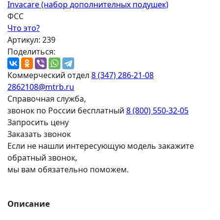
ФСС
Что это?
Артикул: 239
Поделиться:
Коммерческий отдел
8 (347) 286-21-08
2862108@mtrb.ru
Справочная служба,
звонок по России бесплатный
8 (800) 550-32-05
Запросить цену
Заказать звонок
Если не нашли интересующую модель закажите
обратный звонок,
мы вам обязательно поможем.
Описание