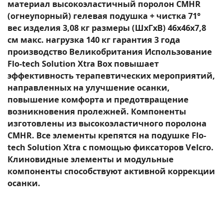
материал высокоэластичный поролон CMHR
(огнеупорный) гелевая подушка + чистка 71°
вес изделия 3,08 кг размеры (ШхГхВ) 46х46х7,8
см макс. нагрузка 140 кг гарантия 3 года
производство Великобритания Использование
Flo-tech Solution Xtra Box повышает
эффективность терапевтических мероприятий,
направленных на улучшение осанки,
повышение комфорта и предотвращение
возникновения пролежней. Компоненты
изготовлены из высокоэластичного поролона
CMHR. Все элементы крепятся на подушке Flo-
tech Solution Xtra с помощью фиксаторов Velcro.
Клиновидные элементы и модульные
компоненты способствуют активной коррекции
осанки.