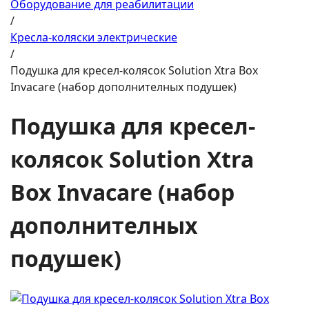
Оборудование для реабилитации
/
Кресла-коляски электрические
/
Подушка для кресел-колясок Solution Xtra Box
Invacare (набор дополнителных подушек)
Подушка для кресел-
колясок Solution Xtra
Box Invacare (набор
дополнителных
подушек)