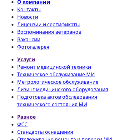
О компании
Контакты
Новости
Лицензии и сертификаты
Воспоминания ветеранов
Вакансии
Фотогалерея
Услуги
Ремонт медицинской техники
Техническое обслуживание МИ
Метрологическое обслуживание
Лизинг медицинского оборудования
Подготовка актов обследования
технического состояния МИ
Разное
ФСС
Стандарты оснащения
Отслеживание ремонта и поверки МИ