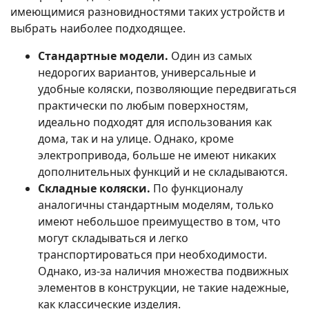
имеющимися разновидностями таких устройств и
выбрать наиболее подходящее.
Стандартные модели.
Один из самых
недорогих вариантов, универсальные и
удобные коляски, позволяющие передвигаться
практически по любым поверхностям,
идеально подходят для использования как
дома, так и на улице. Однако, кроме
электропривода, больше не имеют никаких
дополнительных функций и не складываются.
Складные коляски.
По функционалу
аналогичны стандартным моделям, только
имеют небольшое преимущество в том, что
могут складываться и легко
транспортироваться при необходимости.
Однако, из-за наличия множества подвижных
элементов в конструкции, не такие надежные,
как классические изделия.