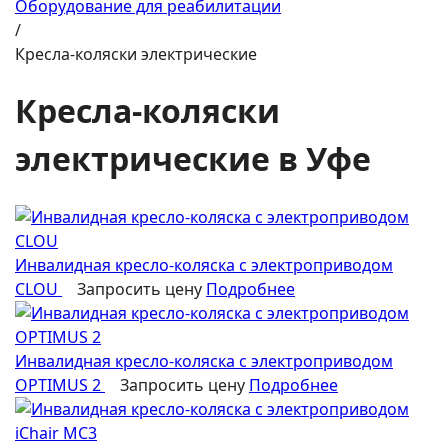
Оборудование для реабилитации
/
Кресла-коляски электрические
Кресла-коляски
электрические в Уфе
Инвалидная кресло-коляска с электроприводом
CLOU
Запросить цену
Подробнее
Инвалидная кресло-коляска с электроприводом
OPTIMUS 2
Запросить цену
Подробнее