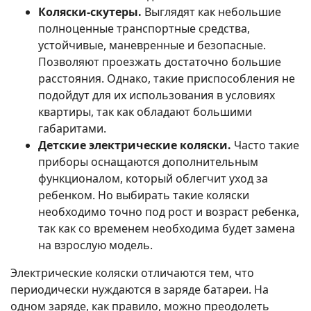
Коляски-скутеры.
Выглядят как небольшие
полноценные транспортные средства,
устойчивые, маневренные и безопасные.
Позволяют проезжать достаточно большие
расстояния. Однако, такие приспособления не
подойдут для их использования в условиях
квартиры, так как обладают большими
габаритами.
Детские электрические коляски.
Часто такие
приборы оснащаются дополнительным
функционалом, который облегчит уход за
ребенком. Но выбирать такие коляски
необходимо точно под рост и возраст ребенка,
так как со временем необходима будет замена
на взрослую модель.
Электрические коляски отличаются тем, что
периодически нуждаются в заряде батареи. На
одном заряде, как правило, можно преодолеть