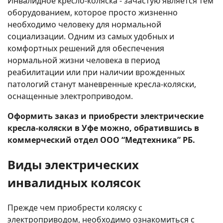
Инвалидное кресло-коляска - зачастую является тем
оборудованием, которое просто жизненно
необходимо человеку для нормальной
социализации. Одним из самых удобных и
комфортных решений для обеспечения
нормальной жизни человека в период
реабилитации или при наличии врожденных
патологий станут маневренные кресла-коляски,
оснащенные электроприводом.
Оформить заказ и приобрести электрические
кресла-коляски в Уфе можно, обратившись в
коммерческий отдел ООО “Медтехника” РБ.
Виды электрических
инвалидных колясок
Прежде чем приобрести коляску с
электроприводом, необходимо ознакомиться с