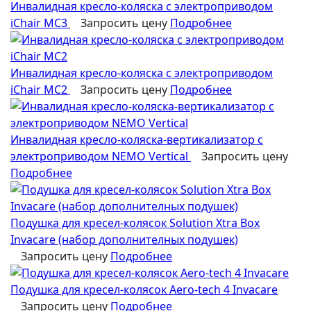
Инвалидная кресло-коляска с электроприводом
iChair MC3
Запросить цену
Подробнее
Инвалидная кресло-коляска с электроприводом
iChair MC2
Запросить цену
Подробнее
Инвалидная кресло-коляска-вертикализатор с
электроприводом NEMO Vertical
Запросить цену
Подробнее
Подушка для кресел-колясок Solution Xtra Box
Invacare (набор дополнителных подушек)
Запросить цену
Подробнее
Подушка для кресел-колясок Aero-tech 4 Invacare
Запросить цену
Подробнее