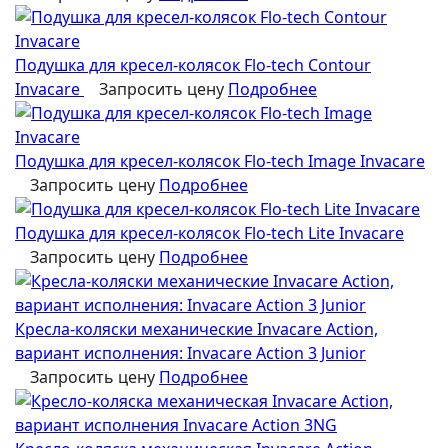
Подушка для кресел-колясок Flo-tech Contour
Invacare
Запросить цену
Подробнее
Подушка для кресел-колясок Flo-tech Image Invacare
Запросить цену
Подробнее
Подушка для кресел-колясок Flo-tech Lite Invacare
Запросить цену
Подробнее
Кресла-коляски механические Invacare Action,
вариант исполнения: Invacare Action 3 Junior
Запросить цену
Подробнее