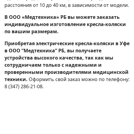
расстояния от 10 до 40 км, в зависимости от модели.
В ООО «Медтехника» РБ вы можете заказать
индивидуальное изготовление кресла-коляски
по вашим размерам.
Приобретая электрические кресла-коляски в Уфе
в ООО “Медтехника” РБ, вы получаете
устройства высокого качества, так как мы
сотрудничаем только с надежными и
проверенными производителями медицинской
техники.
Оформить свой заказ можно по телефону:
8 (347) 286-21-08.