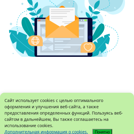
Сайт использует cookies с целью оптимального
оформления и улучшения веб-сайта, а также
предоставления определенных функций. Пользуясь веб-
сайтом в дальнейшем, Вы также соглашаетесь на
использование cookies.
Дополнительная информация о cookies.
Понятно