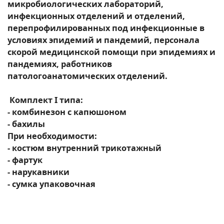
микробиологических лабораторий,
инфекционных отделений и отделений,
перепрофилированных под инфекционные в
условиях эпидемий и пандемий, персонала
скорой медицинской помощи при эпидемиях и
пандемиях, работников
патологоанатомических отделений.
Комплект I типа:
- комбинезон с капюшоном
- бахилы
При необходимости:
- костюм внутренний трикотажный
- фартук
- нарукавники
- сумка упаковочная