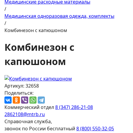
Медицинские расходные материалы
/
Медицинская одноразовая одежда, комплекты
/
Комбинезон с капюшоном
Комбинезон с
капюшоном
Артикул: 32658
Поделиться:
Коммерческий отдел
8 (347) 286-21-08
2862108@mtrb.ru
Справочная служба,
звонок по России бесплатный
8 (800) 550-32-05