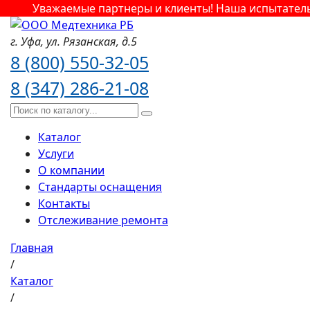
Уважаемые партнеры и клиенты! Наша испытательна
г. Уфа,
ул. Рязанская,
д.5
8 (800) 550-32-05
8 (347) 286-21-08
Каталог
Услуги
О компании
Стандарты оснащения
Контакты
Отслеживание ремонта
Главная
/
Каталог
/