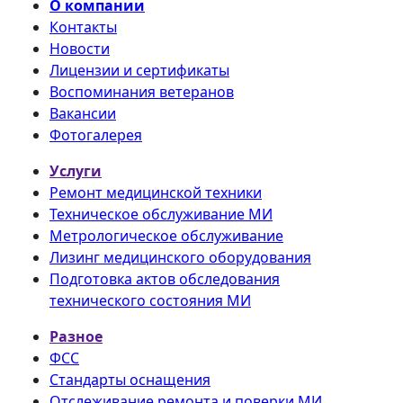
О компании
Контакты
Новости
Лицензии и сертификаты
Воспоминания ветеранов
Вакансии
Фотогалерея
Услуги
Ремонт медицинской техники
Техническое обслуживание МИ
Метрологическое обслуживание
Лизинг медицинского оборудования
Подготовка актов обследования
технического состояния МИ
Разное
ФСС
Стандарты оснащения
Отслеживание ремонта и поверки МИ