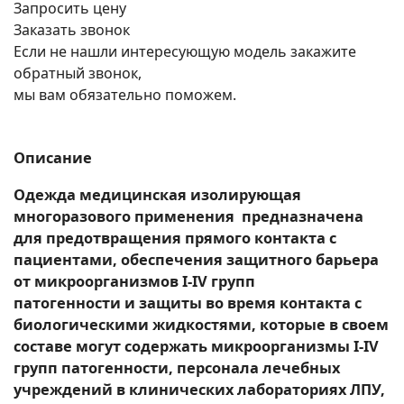
Запросить цену
Заказать звонок
Если не нашли интересующую модель закажите
обратный звонок,
мы вам обязательно поможем.
Описание
Одежда медицинская изолирующая
многоразового применения предназначена
для предотвращения прямого контакта с
пациентами, обеспечения защитного барьера
от микроорганизмов I-IV групп
патогенности и защиты во время контакта с
биологическими жидкостями, которые в своем
составе могут содержать микроорганизмы I-IV
групп патогенности, персонала лечебных
учреждений в клинических лабораториях ЛПУ,