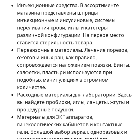
Инъекционные средства. В ассортименте
магазина представлены шприцы
инъекционные и инсулиновые, системы
переливания крови, иглы и катетеры
различной конфигурации. На первое место
ставится стерильность товара.
Перевязочные материалы. Лечение порезов,
ожогов и иных ран, как правило,
сопровождается наложением повязки. Бинты,
салфетки, пластыри используются при
подобных манипуляциях в огромном
количестве.
Расходные материалы для лаборатории. Здесь
вы найдете пробирки, иглы, ланцеты, жгуты и
процедурные подушки.
Материалы для ЭКГ аппаратов,
гинекологических кабинетов и контактные
гели. Большой выбор зеркал, одноразовых и