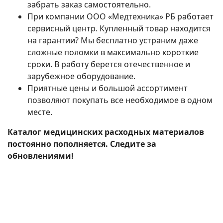
забрать заказ самостоятельно.
При компании ООО «Медтехника» РБ работает
сервисный центр. Купленный товар находится
на гарантии? Мы бесплатно устраним даже
сложные поломки в максимально короткие
сроки. В работу берется отечественное и
зарубежное оборудование.
Приятные цены и большой ассортимент
позволяют покупать все необходимое в одном
месте.
Каталог медицинских расходных материалов
постоянно пополняется. Следите за
обновлениями!