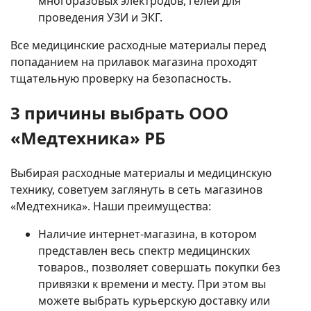
многоразовых электродов, гелей для
проведения УЗИ и ЭКГ.
Все медицинские расходные материалы перед
попаданием на прилавок магазина проходят
тщательную проверку на безопасность.
3 причины выбрать ООО
«Медтехника» РБ
Выбирая расходные материалы и медицинскую
технику, советуем заглянуть в сеть магазинов
«Медтехника». Наши преимущества:
Наличие интернет-магазина, в котором
представлен весь спектр медицинских
товаров., позволяет совершать покупки без
привязки к времени и месту. При этом вы
можете выбрать курьерскую доставку или