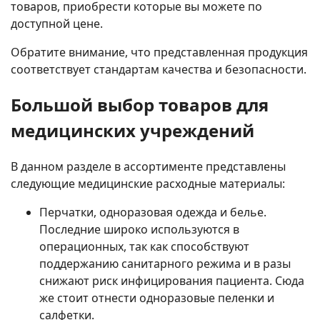
товаров, приобрести которые вы можете по
доступной цене.
Обратите внимание, что представленная продукция
соответствует стандартам качества и безопасности.
Большой выбор товаров для
медицинских учреждений
В данном разделе в ассортименте представлены
следующие медицинские расходные материалы:
Перчатки, одноразовая одежда и белье.
Последние широко используются в
операционных, так как способствуют
поддержанию санитарного режима и в разы
снижают риск инфицирования пациента. Сюда
же стоит отнести одноразовые пеленки и
салфетки.