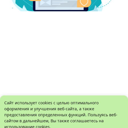
Сайт использует cookies с целью оптимального
оформления и улучшения веб-сайта, а также
предоставления определенных функций. Пользуясь веб-
сайтом в дальнейшем, Вы также соглашаетесь на
использование cookies.