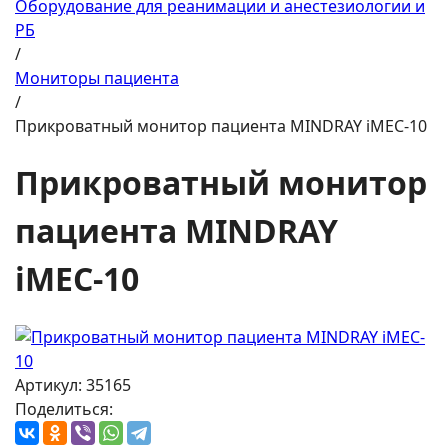
Оборудование для реанимации и анестезиологии и
РБ
/
Мониторы пациента
/
Прикроватный монитор пациента MINDRAY iMEC-10
Прикроватный монитор
пациента MINDRAY
iMEC-10
Артикул: 35165
Поделиться: