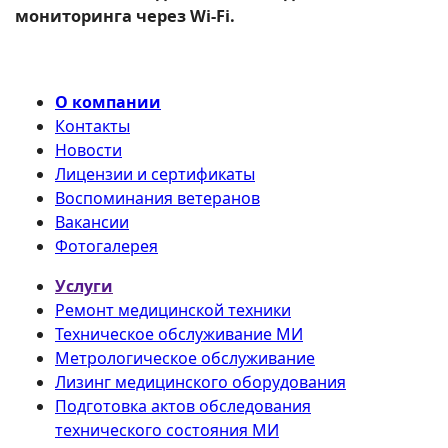
мониторинга через Wi-Fi.
О компании
Контакты
Новости
Лицензии и сертификаты
Воспоминания ветеранов
Вакансии
Фотогалерея
Услуги
Ремонт медицинской техники
Техническое обслуживание МИ
Метрологическое обслуживание
Лизинг медицинского оборудования
Подготовка актов обследования
технического состояния МИ