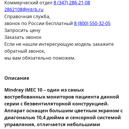
Коммерческий отдел
8 (347) 286-21-08
2862108@mtrb.ru
Справочная служба,
звонок по России бесплатный
8 (800) 550-32-05
Запросить цену
Заказать звонок
Если не нашли интересующую модель закажите
обратный звонок,
мы вам обязательно поможем.
Описание
Mindray iMEC 10 – один из самых
востребованных мониторов пациента данной
серии с безвентиляторной конструкцией.
Аппарат оснащен большим цветным экраном с
диагональю 10,4 дюйма и сенсорной системой
управления, отличается небольшими