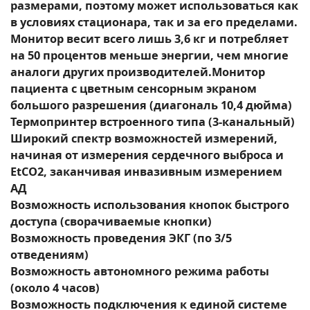
размерами, поэтому может использоваться как
в условиях стационара, так и за его пределами.
Монитор весит всего лишь 3,6 кг и потребляет
на 50 процентов меньше энергии, чем многие
аналоги других производителей.Монитор
пациента с цветным сенсорным экраном
большого разрешения (диагональ 10,4 дюйма)
Термопринтер встроенного типа (3-канальный)
Широкий спектр возможностей измерений,
начиная от измерения сердечного выброса и
EtCO2, заканчивая инвазивным измерением
АД
Возможность использования кнопок быстрого
доступа (сворачиваемые кнопки)
Возможность проведения ЭКГ (по 3/5
отведениям)
Возможность автономного режима работы
(около 4 часов)
Возможность подключения к единой системе