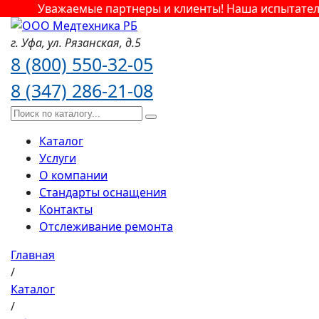
Уважаемые партнеры и клиенты! Наша испытательн
г. Уфа,
ул. Рязанская,
д.5
8 (800) 550-32-05
8 (347) 286-21-08
Каталог
Услуги
О компании
Стандарты оснащения
Контакты
Отслеживание ремонта
Главная
/
Каталог
/