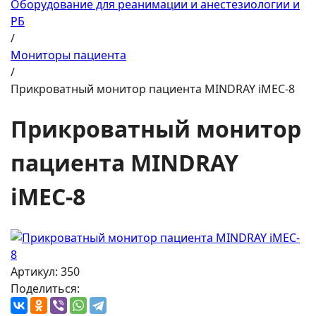
Оборудование для реанимации и анестезиологии и
РБ
/
Мониторы пациента
/
Прикроватный монитор пациента MINDRAY iMEC-8
Прикроватный монитор
пациента MINDRAY
iMEC-8
Артикул: 350
Поделиться: