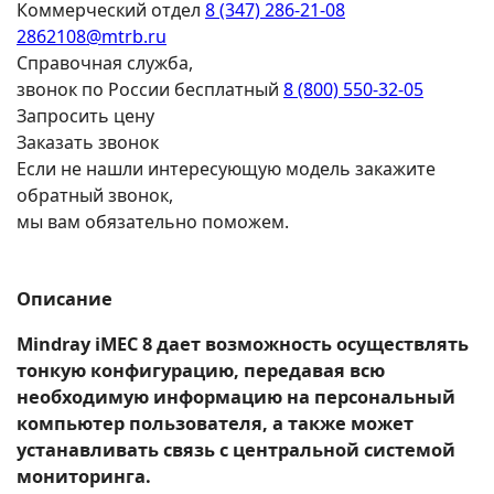
Коммерческий отдел
8 (347) 286-21-08
2862108@mtrb.ru
Справочная служба,
звонок по России бесплатный
8 (800) 550-32-05
Запросить цену
Заказать звонок
Если не нашли интересующую модель закажите
обратный звонок,
мы вам обязательно поможем.
Описание
Mindray iMEC 8 дает возможность осуществлять
тонкую конфигурацию, передавая всю
необходимую информацию на персональный
компьютер пользователя, а также может
устанавливать связь с центральной системой
мониторинга.