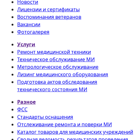
Новости
Лицензии и сертификаты
Воспоминания ветеранов
Вакансии
Фотогалерея
Услуги
Ремонт медицинской техники
Техническое обслуживание МИ
Метрологическое обслуживание
Лизинг медицинского оборудования
Подготовка актов обследования
технического состояния МИ
Разное
ФСС
Стандарты оснащения
Отслеживание ремонта и поверки МИ
Каталог товаров для медицинских учреждений
Сводная ведомость результатов проведения