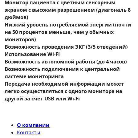
Монитор пациента с цветным сенсорным
экраном с высоким разрешением (диагональ 8
дюймов)
Низкий уровень потребляемой энергии (почти
на 50 процентов меньше, чем у обычных
мониторов)
Возможность проведения ЭКГ (3/5 отведений)
Использование Wi-Fi
Возможность автономной работы (до 4 часов)
Возможность подключения к центральной
системе мониторинга
Передача необходимой информации может
легко осуществляться с одного монитора на
другой за счет USB или Wi-Fi
О компании
Контакты