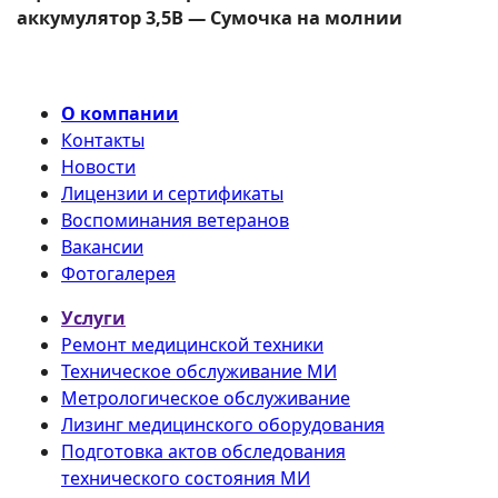
аккумулятор 3,5В — Сумочка на молнии
О компании
Контакты
Новости
Лицензии и сертификаты
Воспоминания ветеранов
Вакансии
Фотогалерея
Услуги
Ремонт медицинской техники
Техническое обслуживание МИ
Метрологическое обслуживание
Лизинг медицинского оборудования
Подготовка актов обследования
технического состояния МИ