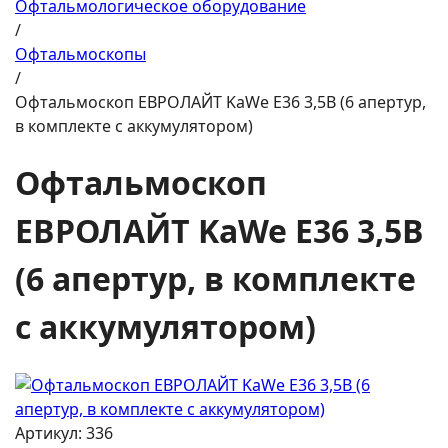
Офтальмологическое оборудование
/
Офтальмоскопы
/
Офтальмоскоп EВРОЛАЙТ KaWe Е36 3,5В (6 апертур,
в комплекте с аккумулятором)
Офтальмоскоп
EВРОЛАЙТ KaWe Е36 3,5В
(6 апертур, в комплекте
с аккумулятором)
Артикул: 336