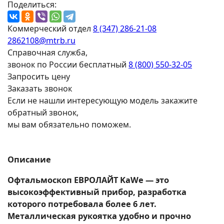
Поделиться:
Коммерческий отдел
8 (347) 286-21-08
2862108@mtrb.ru
Справочная служба,
звонок по России бесплатный
8 (800) 550-32-05
Запросить цену
Заказать звонок
Если не нашли интересующую модель закажите
обратный звонок,
мы вам обязательно поможем.
Описание
Офтальмоскоп EВРОЛАЙТ KaWe — это
высокоэффективный прибор, разработка
которого потребовала более 6 лет.
Металлическая рукоятка удобно и прочно