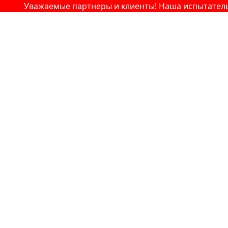
Уважаемые партнеры и клиенты! Наша испытательная 