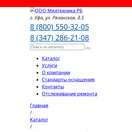
г. Уфа,
ул. Рязанская,
д.5
8 (800) 550-32-05
8 (347) 286-21-08
Каталог
Услуги
О компании
Стандарты оснащения
Контакты
Отслеживание ремонта
Главная
/
Каталог
/