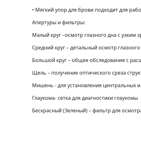
• Мягкий упор для брови подходит для рабо
Апертуры и фильтры:
Малый круг –осмотр глазного дна с узким 
Средний круг – детальный осмотр глазного
Большой круг – общее обследование с ра
Щель – получение оптического среза струк
Мишень - для установления центральных и
Глаукома- сетка для диагностики глаукомы
Бескрасный (Зеленый) – фильтр для осмотр