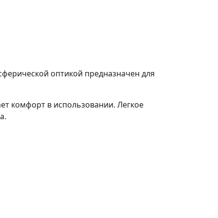
асферической оптикой предназначен для
ет комфорт в использовании. Легкое
а.