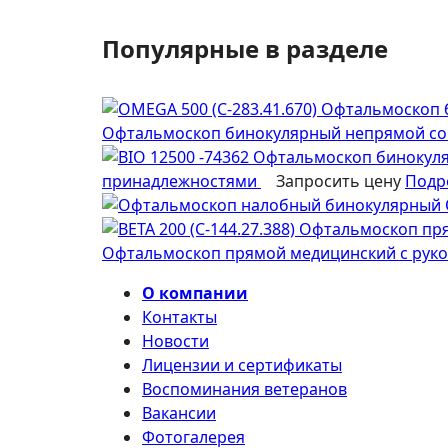
Популярные в разделе
Офтальмоскоп бинокулярный непрямой со
принадлежностями
Запросить цену
Подр
Офтальмоскоп прямой медицинский с руко
О компании
Контакты
Новости
Лицензии и сертификаты
Воспоминания ветеранов
Вакансии
Фотогалерея