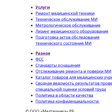
Услуги
Ремонт медицинской техники
Техническое обслуживание МИ
Метрологическое обслуживание
Лизинг медицинского оборудования
Подготовка актов обследования
технического состояния МИ
Разное
ФСС
Стандарты оснащения
Отслеживание ремонта и поверки МИ
Каталог товаров для медицинских уч
Сводная ведомость результатов пров
специальной оценки условий труда
Политика в области качества
Политика конфиденциальности.
©
ООО «Медтехника» РБ
.