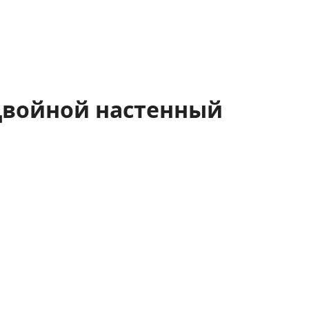
, Двойной настенный