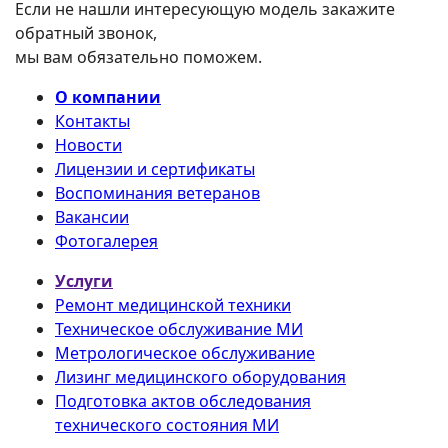
Если не нашли интересующую модель закажите
обратный звонок,
мы вам обязательно поможем.
О компании
Контакты
Новости
Лицензии и сертификаты
Воспоминания ветеранов
Вакансии
Фотогалерея
Услуги
Ремонт медицинской техники
Техническое обслуживание МИ
Метрологическое обслуживание
Лизинг медицинского оборудования
Подготовка актов обследования
технического состояния МИ