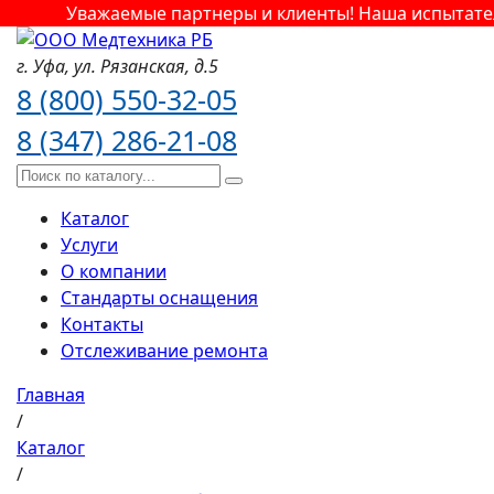
Уважаемые партнеры и клиенты! Наша испытатель
г. Уфа,
ул. Рязанская,
д.5
8 (800) 550-32-05
8 (347) 286-21-08
Каталог
Услуги
О компании
Стандарты оснащения
Контакты
Отслеживание ремонта
Главная
/
Каталог
/