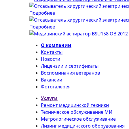
Подробнее
Подробнее
О компании
Контакты
Новости
Лицензии и сертификаты
Воспоминания ветеранов
Вакансии
Фотогалерея
Услуги
Ремонт медицинской техники
Техническое обслуживание МИ
Метрологическое обслуживание
Лизинг медицинского оборудования