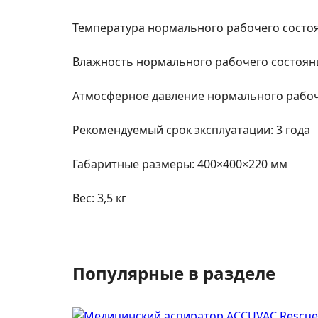
Температура нормального рабочего состоя
Влажность нормального рабочего состоян
Атмосферное давление нормального рабоче
Рекомендуемый срок эксплуатации: 3 года
Габаритные размеры: 400×400×220 мм
Вес: 3,5 кг
Популярные в разделе