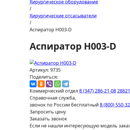
Хирургическое оборудование
/
Хирургические отсасыватели
/
Аспиратор H003-D
Аспиратор H003-D
Артикул: 9735
Поделиться:
Коммерческий отдел
8 (347) 286-21-08
2862
Справочная служба,
звонок по России бесплатный
8 (800) 550-3
Запросить цену
Заказать звонок
Если не нашли интересующую модель зака