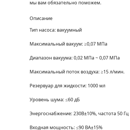
мы вам обязательно поможем.
Описание
Тип насоса: вакуумный
Максимальный вакуум: ≥0,07 МПа
Диапазон вакуума: 0,02 МПа ~ 0,07 МПа
Максимальный поток воздуха: ≥15 л/мин.
Резервуар для жидкости: 1000 мл
Уровень шума: ≤60 дБ
Энергоснабжение: 230В±10%, частота 50 Гц
Входная мощность: ≤90 ВА±15%