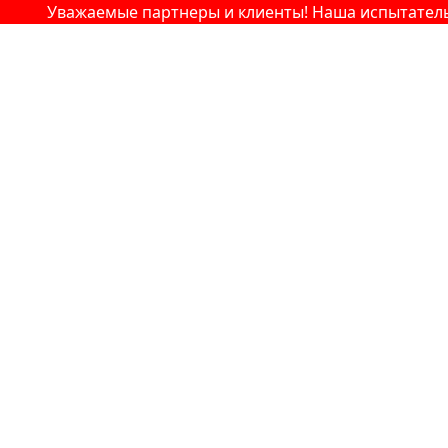
Уважаемые партнеры и клиенты! Наша испытательная 