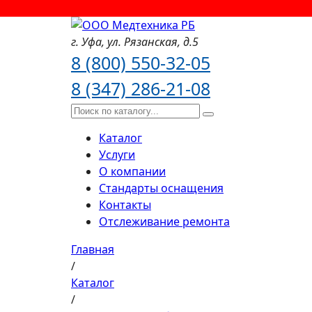
г. Уфа,
ул. Рязанская,
д.5
8 (800) 550-32-05
8 (347) 286-21-08
Каталог
Услуги
О компании
Стандарты оснащения
Контакты
Отслеживание ремонта
Главная
/
Каталог
/