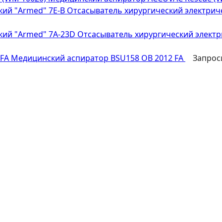
Отсасыватель хирургический электрич
Отсасыватель хирургический электр
Медицинский аспиратор BSU158 OB 2012 FA
Запрос